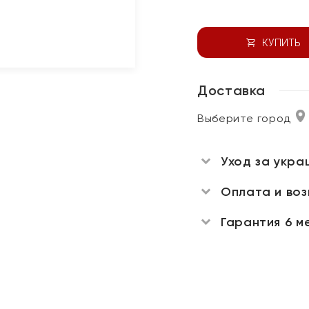
КУПИТЬ
Доставка
Выберите город
Уход за укра
Оплата и во
Гарантия 6 м