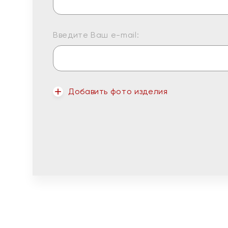
Введите Ваш e-mail:
Добавить фото изделия