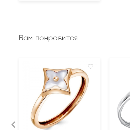
Вам понравится