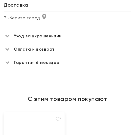
Доставка
Выберите город
Уход за украшениями
Оплата и возврат
Гарантия 6 месяцев
С этим товаром покупают