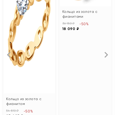
Кольцо из золота с
фианитами
36 180 ₽
-50%
18 090 ₽
Кольцо из золота с
фианитом
54 810 ₽
-50%