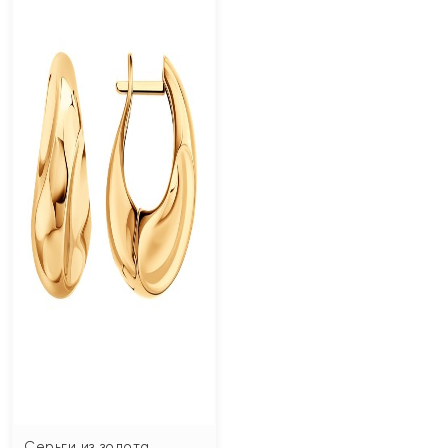
Серьги из золота