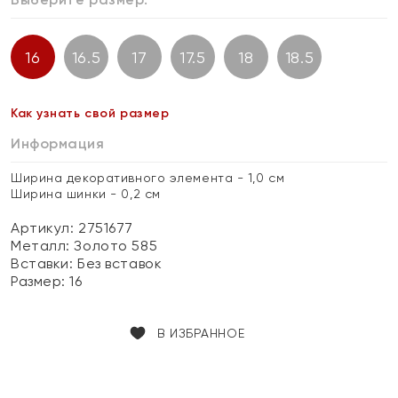
16
16.5
17
17.5
18
18.5
Как узнать свой размер
Информация
Ширина декоративного элемента - 1,0 см
Ширина шинки - 0,2 см
Артикул: 2751677
Металл:
Золото 585
Вставки:
Без вставок
Размер:
16
В ИЗБРАННОЕ