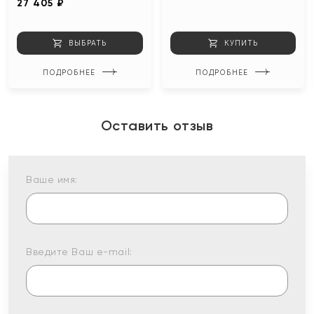
27 405 ₽
ВЫБРАТЬ
КУПИТЬ
ПОДРОБНЕЕ
ПОДРОБНЕЕ
Оставить отзыв
Ваше имя:
Введите Ваш e-mail: