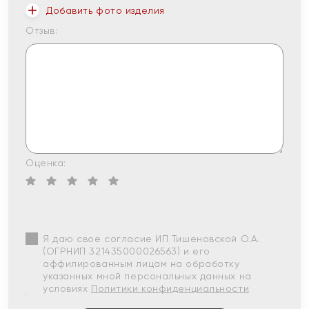
Добавить фото изделия
Отзыв:
Оценка:
Я даю свое согласие ИП Тишеновской О.А.
(ОГРНИП 321435000026563) и его
аффилированным лицам на обработку
указанных мной персональных данных на
условиях
Политики конфиденциальности