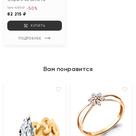
164 430 ₽
-50%
82 215 ₽
КУПИТЬ
ПОДРОБНЕЕ
Вам понравится