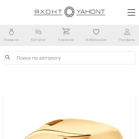
Главная
Каталог
Корзина
Избранное
Профиль