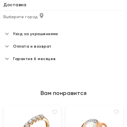
Доставка
Выберите город
Уход за украшениями
Оплата и возврат
Гарантия 6 месяцев
Вам понравится