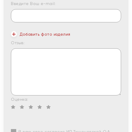
Введите Ваш e-mail:
Добавить фото изделия
Отзыв:
Оценка:
Я даю свое согласие ИП Тишеновской О.А.