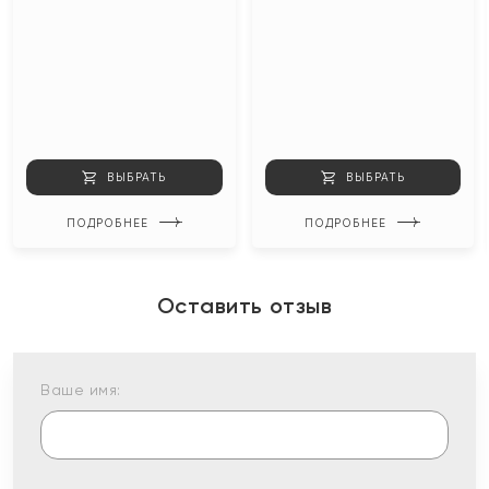
ВЫБРАТЬ
ВЫБРАТЬ
ПОДРОБНЕЕ
ПОДРОБНЕЕ
Оставить отзыв
Ваше имя: