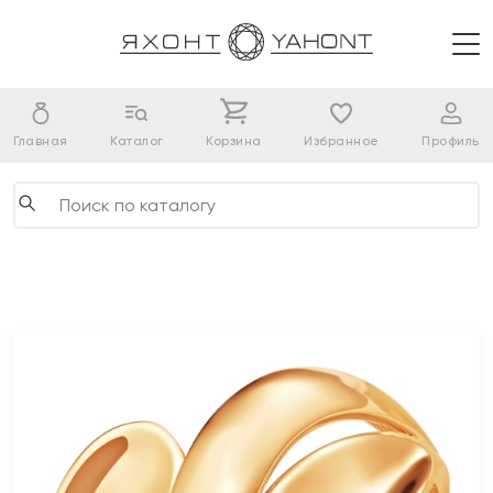
Главная
Каталог
Корзина
Избранное
Профиль