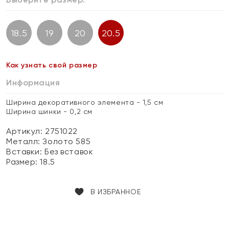
18.5
19
20
20.5
Как узнать свой размер
Информация
Ширина декоративного элемента - 1,5 см
Ширина шинки - 0,2 см
Артикул: 2751022
Металл:
Золото 585
Вставки:
Без вставок
Размер:
18.5
В ИЗБРАННОЕ