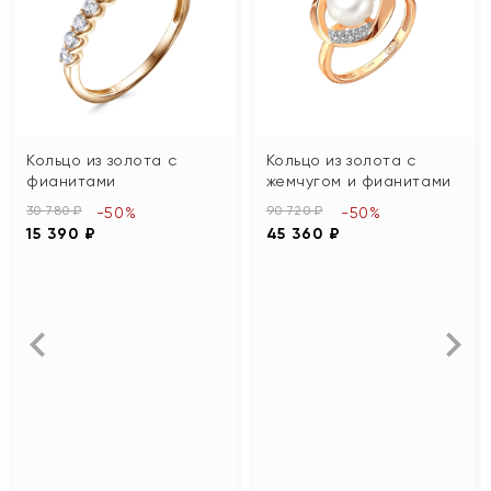
Кольцо из золота с
Кольцо из золота с
фианитами
жемчугом и фианитами
30 780 ₽
90 720 ₽
-50%
-50%
15 390 ₽
45 360 ₽