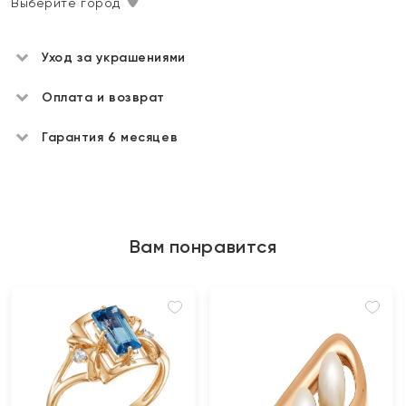
Выберите город
Уход за украшениями
Оплата и возврат
Гарантия 6 месяцев
Вам понравится