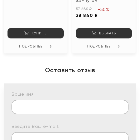
жемчугом
57 680 ₽
-50%
28 840 ₽
КУПИТЬ
ВЫБРАТЬ
ПОДРОБНЕЕ
ПОДРОБНЕЕ
Оставить отзыв
Ваше имя:
Введите Ваш e-mail: