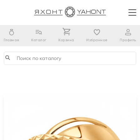
Главная
Каталог
Корзина
Избранное
Профиль