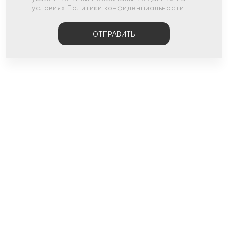
условиях
Политики конфиденциальности
ОТПРАВИТЬ