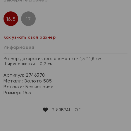
16.5
17
Как узнать свой размер
Информация
Размер декоративного элемента - 1,5 * 1,8 см
Ширина шинки - 0,2 см
Артикул: 2746378
Металл:
Золото 585
Вставки:
Без вставок
Размер:
16.5
В ИЗБРАННОЕ