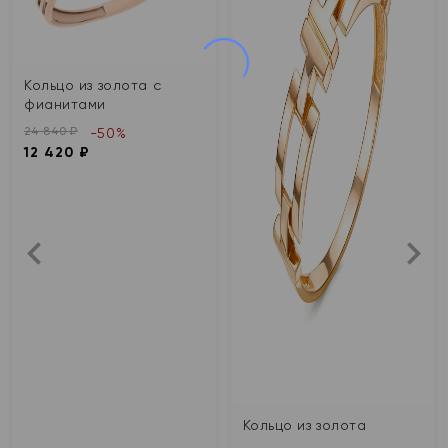
Кольцо из золота с
фианитами
24 840 ₽
-50%
12 420 ₽
Кольцо из золота