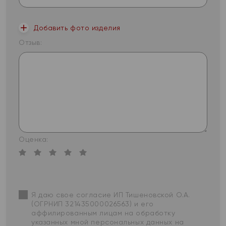
Добавить фото изделия
Отзыв:
Оценка:
Я даю свое согласие ИП Тишеновской О.А.
(ОГРНИП 321435000026563) и его
аффилированным лицам на обработку
указанных мной персональных данных на