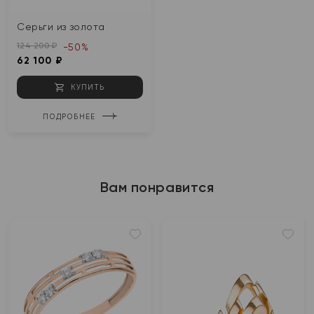
Серьги из золота
124 200 ₽
-50%
62 100 ₽
КУПИТЬ
ПОДРОБНЕЕ
Вам понравится