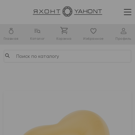
Главная
Каталог
Корзина
Избранное
Профиль