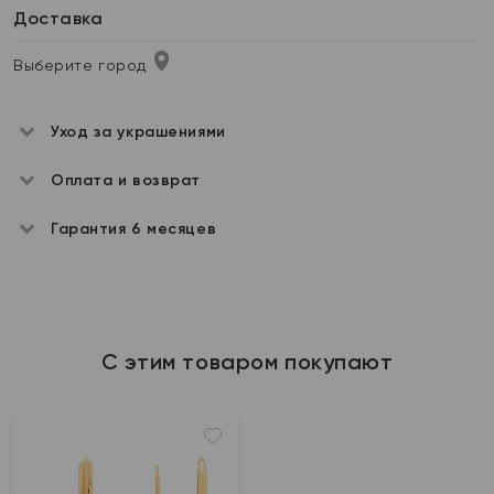
Доставка
Выберите город
Уход за украшениями
Оплата и возврат
Гарантия 6 месяцев
С этим товаром покупают