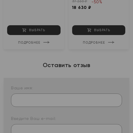
37 260 ₽
-50%
18 630 ₽
ВЫБРАТЬ
ВЫБРАТЬ
ПОДРОБНЕЕ
ПОДРОБНЕЕ
Оставить отзыв
Ваше имя:
Введите Ваш e-mail: