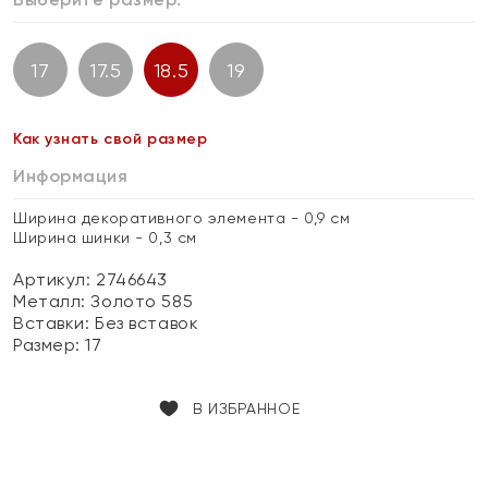
17
17.5
18.5
19
Как узнать свой размер
Информация
Ширина декоративного элемента - 0,9 см
Ширина шинки - 0,3 см
Артикул: 2746643
Металл:
Золото 585
Вставки:
Без вставок
Размер:
17
В ИЗБРАННОЕ