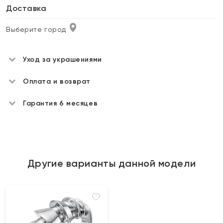
Доставка
Выберите город
Уход за украшениями
Оплата и возврат
Гарантия 6 месяцев
Другие варианты данной модели