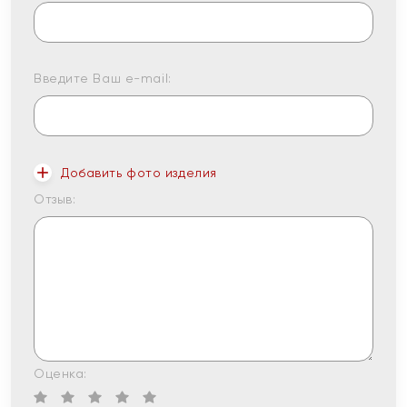
Введите Ваш e-mail:
Добавить фото изделия
Отзыв:
Оценка: