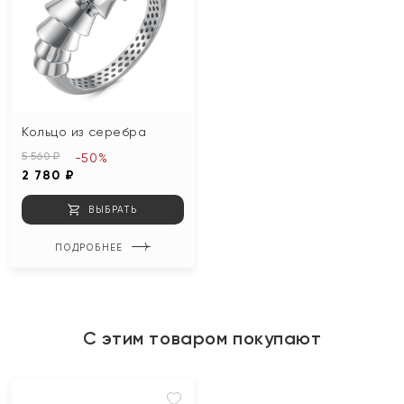
Кольцо из серебра
5 560 ₽
-50%
2 780 ₽
ВЫБРАТЬ
ПОДРОБНЕЕ
С этим товаром покупают