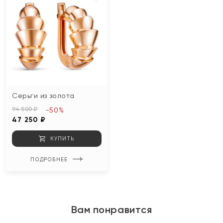
Серьги из золота
94 500 ₽
-50%
47 250 ₽
КУПИТЬ
ПОДРОБНЕЕ
Вам понравится