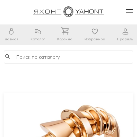
Главная
Каталог
Корзина
Избранное
Профиль