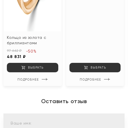
Кольцо из золота с
бриллиантами
97 662 ₽
-50%
48 831 ₽
ВЫБРАТЬ
ВЫБРАТЬ
ПОДРОБНЕЕ
ПОДРОБНЕЕ
Оставить отзыв
Ваше имя: