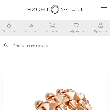
Главная
Каталог
Корзина
Избранное
Профиль