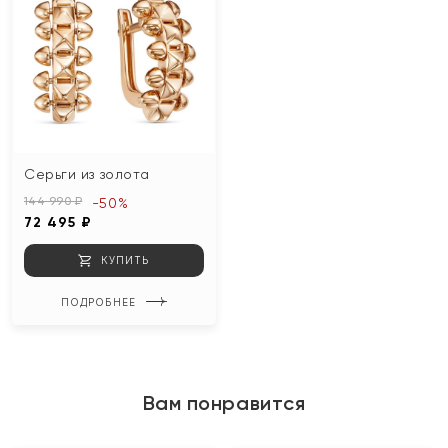
Серьги из золота
144 990 ₽
-50%
72 495 ₽
КУПИТЬ
ПОДРОБНЕЕ
Вам понравится