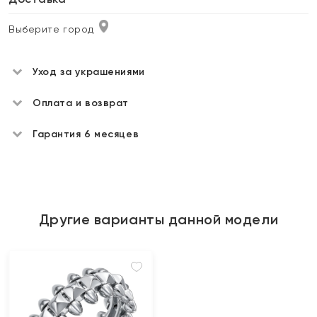
Выберите город
Уход за украшениями
Оплата и возврат
Гарантия 6 месяцев
Другие варианты данной модели