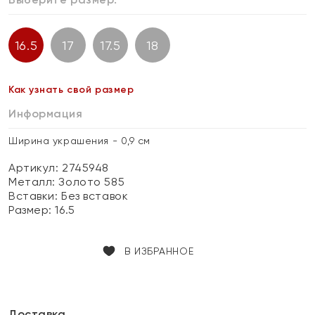
16.5
17
17.5
18
Как узнать свой размер
Информация
Ширина украшения - 0,9 см
Артикул: 2745948
Металл:
Золото 585
Вставки:
Без вставок
Размер:
16.5
В ИЗБРАННОЕ
Доставка