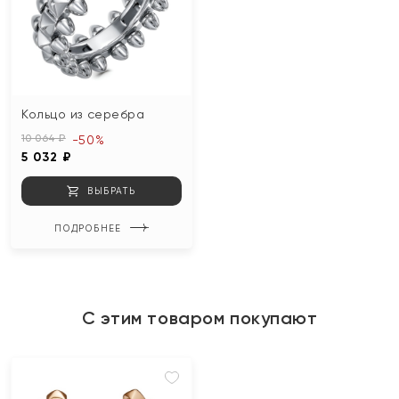
Кольцо из серебра
10 064 ₽
-50%
5 032 ₽
ВЫБРАТЬ
ПОДРОБНЕЕ
С этим товаром покупают