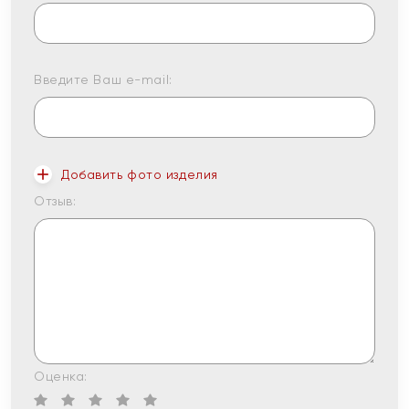
Введите Ваш e-mail:
Добавить фото изделия
Отзыв:
Оценка: