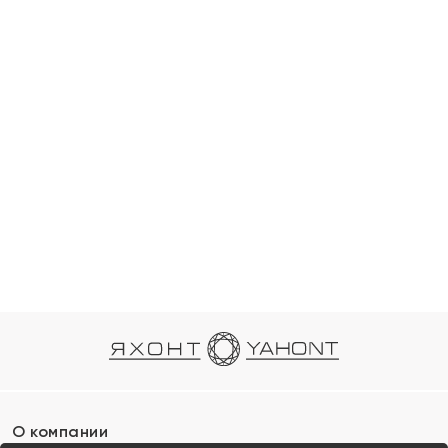
О компании