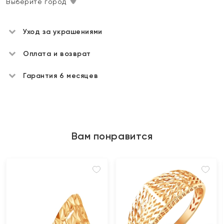
Выберите город
Уход за украшениями
Оплата и возврат
Гарантия 6 месяцев
Вам понравится