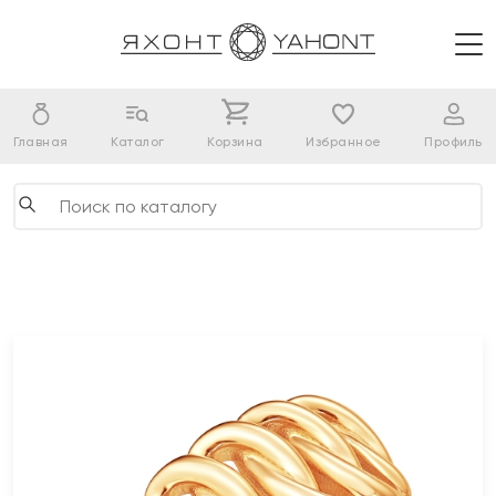
Главная
Каталог
Корзина
Избранное
Профиль