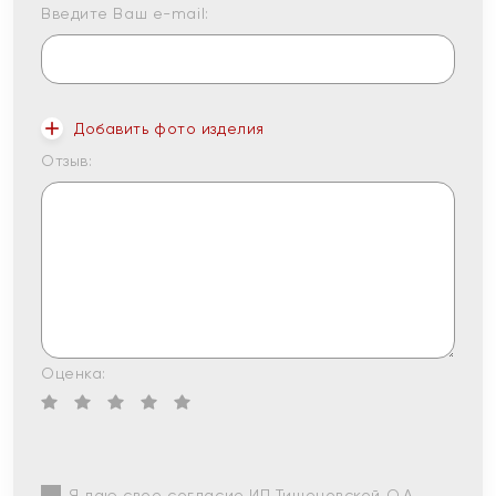
Введите Ваш e-mail:
Добавить фото изделия
Отзыв:
Оценка:
Я даю свое согласие ИП Тишеновской О.А.