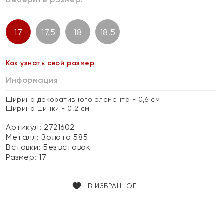
17
17.5
18
18.5
Как узнать свой размер
Информация
Ширина декоративного элемента - 0,6 см
Ширина шинки - 0,2 см
Артикул: 2721602
Металл:
Золото 585
Вставки:
Без вставок
Размер:
17
В ИЗБРАННОЕ