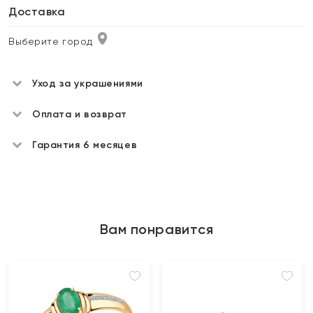
Доставка
Выберите город
Уход за украшениями
Оплата и возврат
Гарантия 6 месяцев
Вам понравится