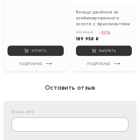
Кольцо двойное из
комбинированного
золота с бриллиантами
379 916 ₽
-50%
189 958 ₽
КУПИТЬ
ВЫБРАТЬ
ПОДРОБНЕЕ
ПОДРОБНЕЕ
Оставить отзыв
Ваше имя: