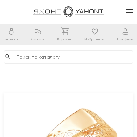
Главная
Каталог
Корзина
Избранное
Профиль