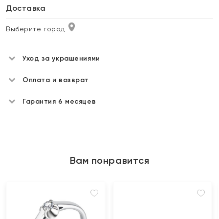
Доставка
Выберите город
Уход за украшениями
Оплата и возврат
Гарантия 6 месяцев
Вам понравится