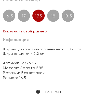
16.5
17
17.5
18
18.5
Как узнать свой размер
Информация
Ширина декоративного элемента - 0,75 см
Ширина шинки - 0,2 см
Артикул: 2726712
Металл:
Золото 585
Вставки:
Без вставок
Размер:
16.5
В ИЗБРАННОЕ