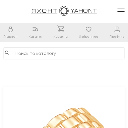
Главная
Каталог
Корзина
Избранное
Профиль