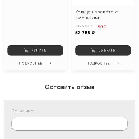
Кольцо из золота с
фианитами
105 570 ₽
-50%
52 785 ₽
КУПИТЬ
ВЫБРАТЬ
ПОДРОБНЕЕ
ПОДРОБНЕЕ
Оставить отзыв
Ваше имя: