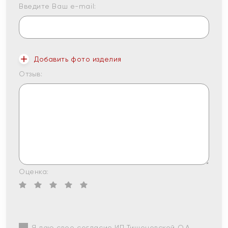
Введите Ваш e-mail:
Добавить фото изделия
Отзыв:
Оценка:
Я даю свое согласие ИП Тишеновской О.А.