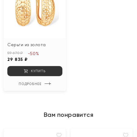
Серьги из золота
59 670 ₽
-50%
29 835 ₽
КУПИТЬ
ПОДРОБНЕЕ
Вам понравится