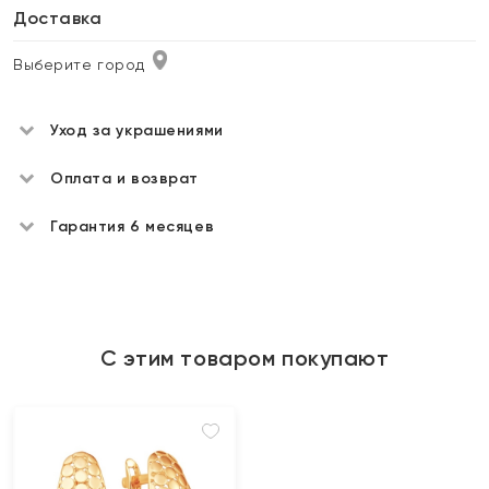
Доставка
Выберите город
Уход за украшениями
Оплата и возврат
Гарантия 6 месяцев
С этим товаром покупают