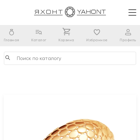
Главная
Каталог
Корзина
Избранное
Профиль