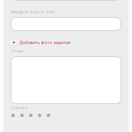
Введите Ваш e-mail:
Добавить фото изделия
Отзыв:
Оценка: