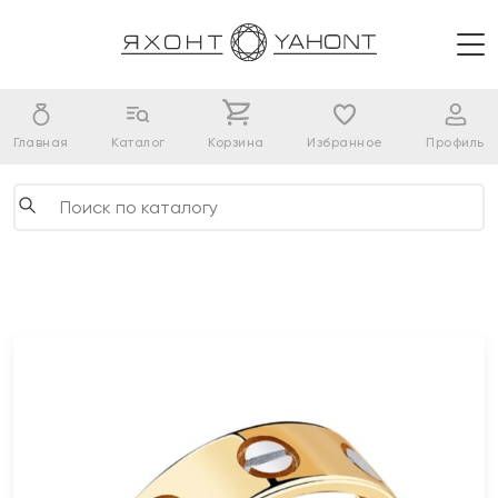
Главная
Каталог
Корзина
Избранное
Профиль