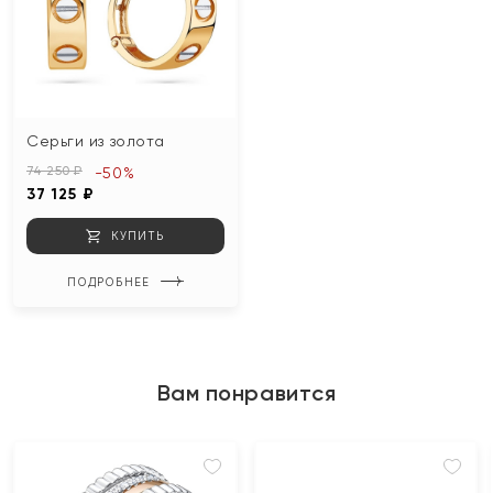
Серьги из золота
74 250 ₽
-50%
37 125 ₽
КУПИТЬ
ПОДРОБНЕЕ
Вам понравится