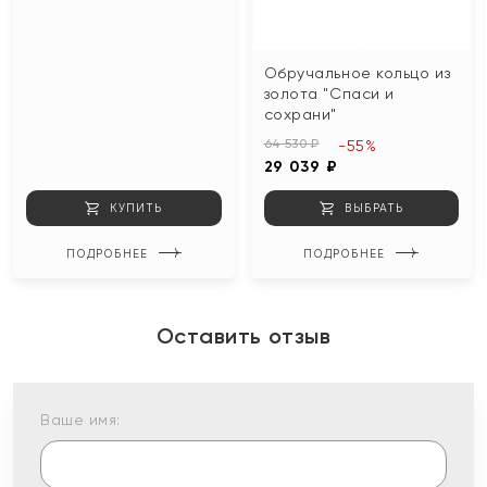
Обручальное кольцо из
золота "Спаси и
сохрани"
64 530 ₽
-55%
29 039 ₽
КУПИТЬ
ВЫБРАТЬ
ПОДРОБНЕЕ
ПОДРОБНЕЕ
Оставить отзыв
Ваше имя: