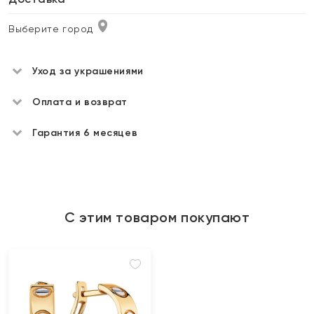
Выберите город
Уход за украшениями
Оплата и возврат
Гарантия 6 месяцев
С этим товаром покупают