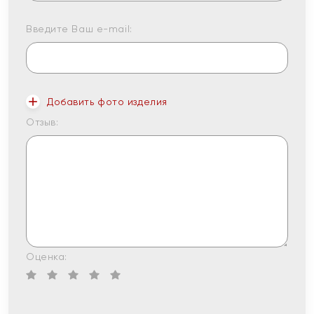
Введите Ваш e-mail:
Добавить фото изделия
Отзыв:
Оценка: