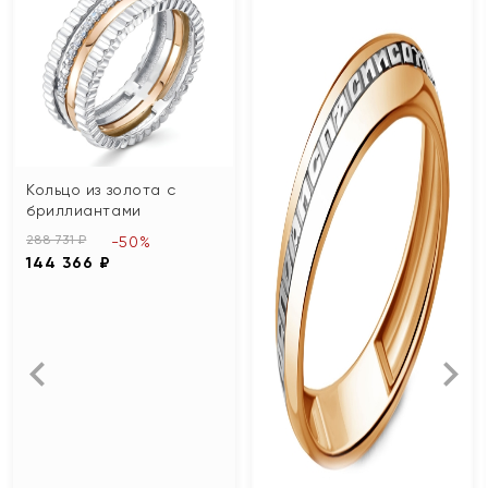
Кольцо из золота с
бриллиантами
288 731 ₽
-50%
144 366 ₽