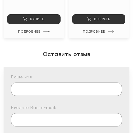
КУПИТЬ
ВЫБРАТЬ
ПОДРОБНЕЕ
ПОДРОБНЕЕ
Оставить отзыв
Ваше имя:
Введите Ваш e-mail: