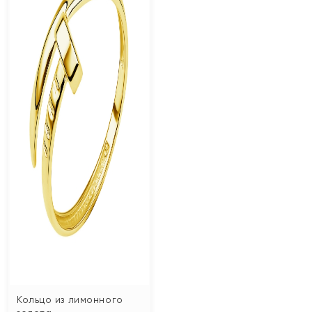
Кольцо из лимонного