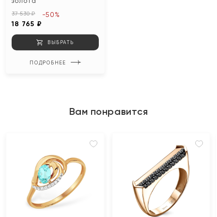
золота
37 530 ₽
-50%
18 765 ₽
ВЫБРАТЬ
ПОДРОБНЕЕ
Вам понравится