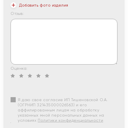
Добавить фото изделия
Отзыв:
Оценка:
Я даю свое согласие ИП Тишеновской О.А.
(ОГРНИП 321435000026563) и его
аффилированным лицам на обработку
указанных мной персональных данных на
условиях
Политики конфиденциальности