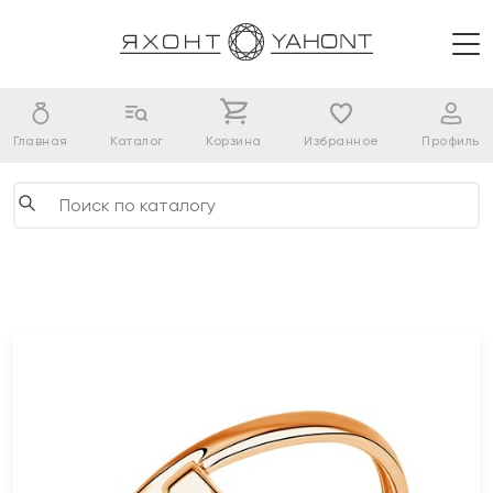
Главная
Каталог
Корзина
Избранное
Профиль