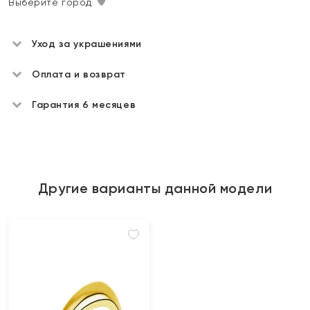
Выберите город
Уход за украшениями
Оплата и возврат
Гарантия 6 месяцев
Другие варианты данной модели