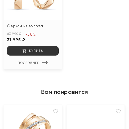
Серьги из золота
63 990 ₽
-50%
31 995 ₽
КУПИТЬ
ПОДРОБНЕЕ
Вам понравится