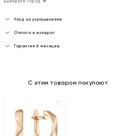
Выберите город
Уход за украшениями
Оплата и возврат
Гарантия 6 месяцев
С этим товаром покупают