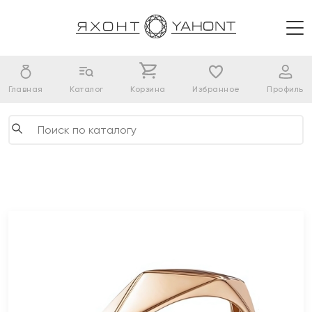
Главная
Каталог
Корзина
Избранное
Профиль