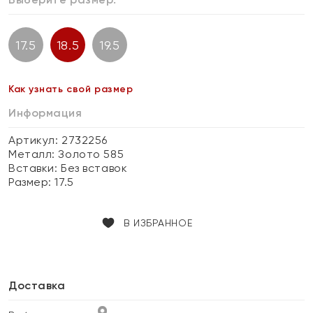
17.5
18.5
19.5
Как узнать свой размер
Информация
Артикул: 2732256
Металл:
Золото 585
Вставки:
Без вставок
Размер:
17.5
В ИЗБРАННОЕ
Доставка