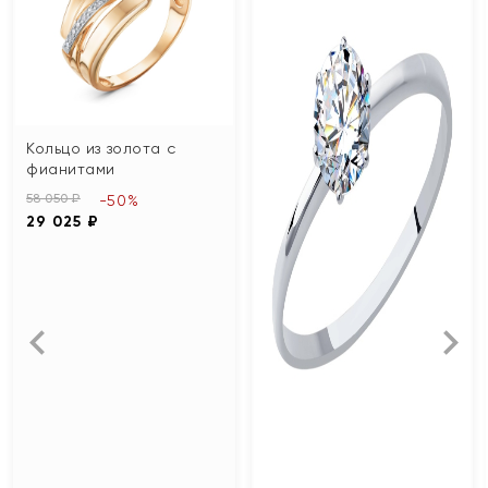
Кольцо из золота с
фианитами
58 050 ₽
-50%
29 025 ₽