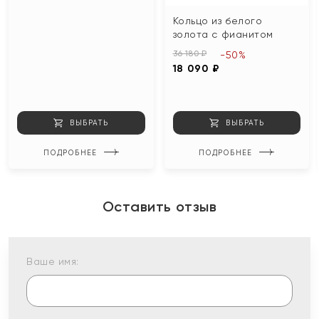
Кольцо из белого
золота с фианитом
36 180 ₽
-50%
18 090 ₽
ВЫБРАТЬ
ВЫБРАТЬ
ПОДРОБНЕЕ
ПОДРОБНЕЕ
Оставить отзыв
Ваше имя: