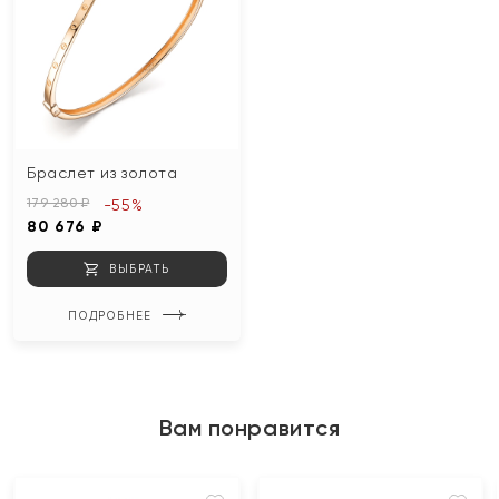
Браслет из золота
179 280 ₽
-55%
80 676 ₽
ВЫБРАТЬ
ПОДРОБНЕЕ
Вам понравится