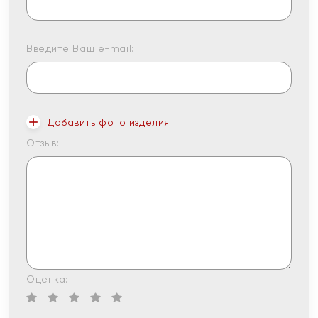
Введите Ваш e-mail:
Добавить фото изделия
Отзыв:
Оценка: