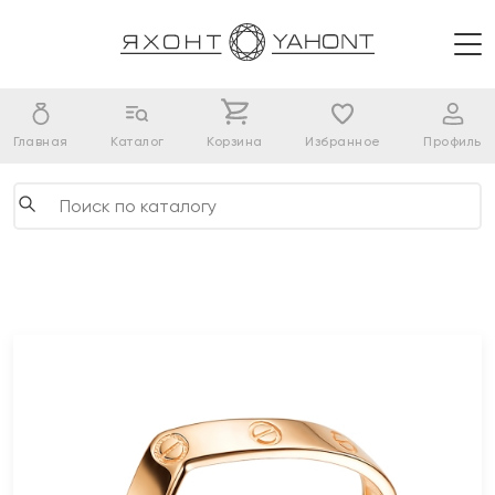
Главная
Каталог
Корзина
Избранное
Профиль