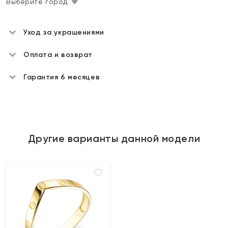
Выберите город
Уход за украшениями
Оплата и возврат
Гарантия 6 месяцев
Другие варианты данной модели