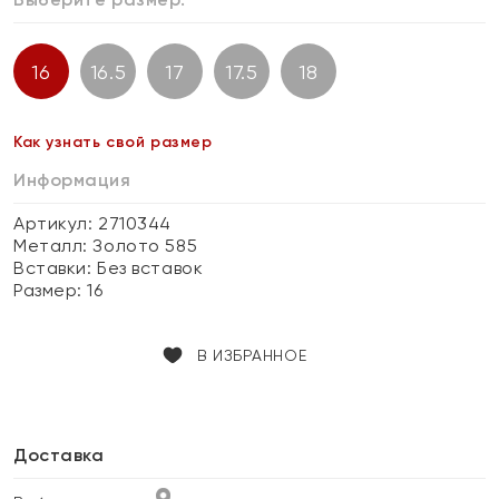
16
16.5
17
17.5
18
Как узнать свой размер
Информация
Артикул: 2710344
Металл:
Золото 585
Вставки:
Без вставок
Размер:
16
В ИЗБРАННОЕ
Доставка