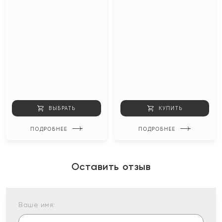
ВЫБРАТЬ
КУПИТЬ
ПОДРОБНЕЕ
ПОДРОБНЕЕ
Оставить отзыв
Ваше имя: