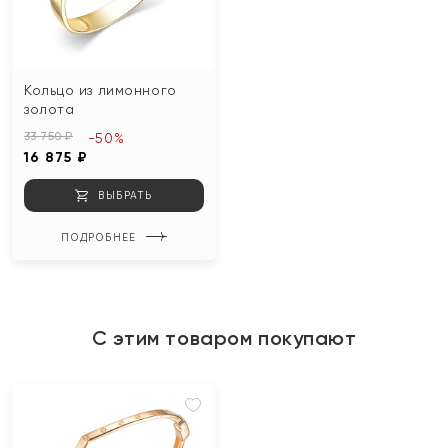
Кольцо из лимонного
золота
33 750 ₽
-50%
16 875 ₽
ВЫБРАТЬ
ПОДРОБНЕЕ
С этим товаром покупают