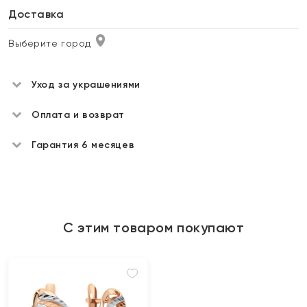
Доставка
Выберите город
Уход за украшениями
Оплата и возврат
Гарантия 6 месяцев
С этим товаром покупают