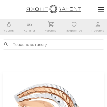
Главная
Каталог
Корзина
Избранное
Профиль