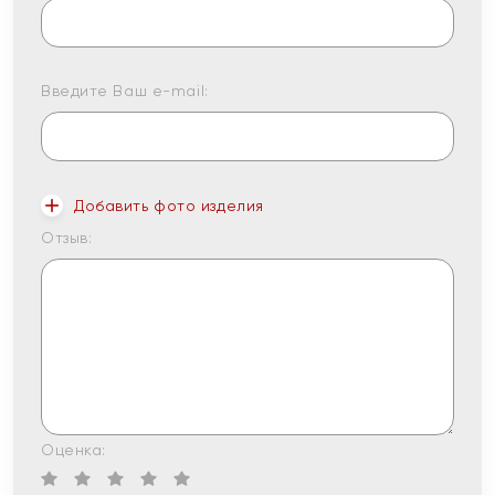
Введите Ваш e-mail:
Добавить фото изделия
Отзыв:
Оценка: