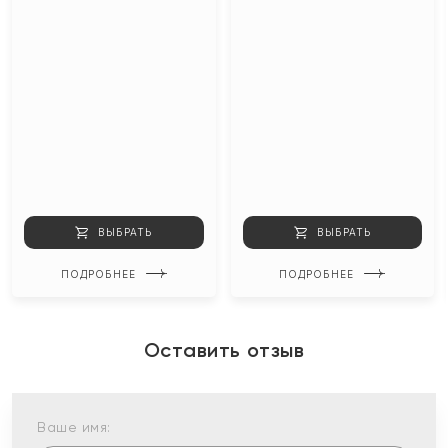
ВЫБРАТЬ
ВЫБРАТЬ
ПОДРОБНЕЕ
ПОДРОБНЕЕ
Оставить отзыв
Ваше имя: