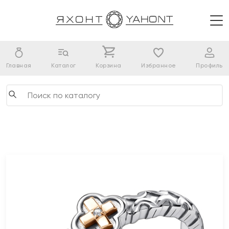
Главная
Каталог
Корзина
Избранное
Профиль