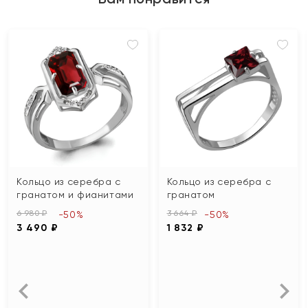
Кольцо из серебра с
Кольцо из серебра с
гранатом и фианитами
гранатом
6 980 ₽
3 664 ₽
-50%
-50%
3 490 ₽
1 832 ₽