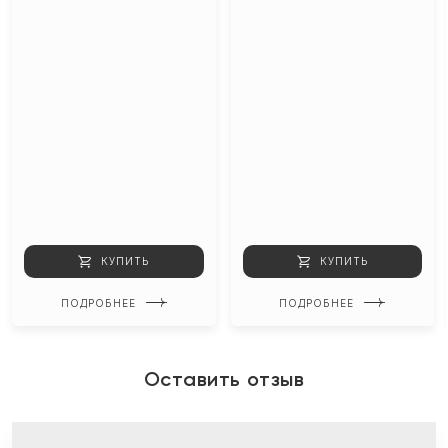
КУПИТЬ
КУПИТЬ
ПОДРОБНЕЕ
ПОДРОБНЕЕ
Оставить отзыв