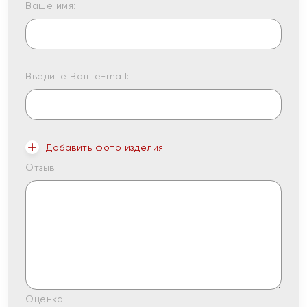
Ваше имя:
Введите Ваш e-mail:
Добавить фото изделия
Отзыв:
Оценка: