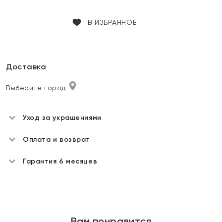
В ИЗБРАННОЕ
Доставка
Выберите город
Уход за украшениями
Оплата и возврат
Гарантия 6 месяцев
Вам понравится