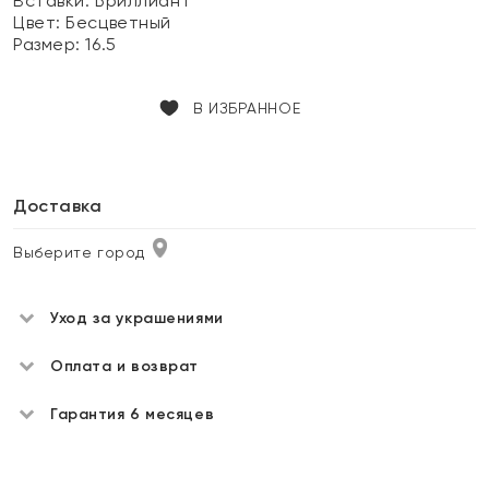
Вставки:
Бриллиант
Цвет:
Бесцветный
Размер:
16.5
В ИЗБРАННОЕ
Доставка
Выберите город
Уход за украшениями
Оплата и возврат
Гарантия 6 месяцев