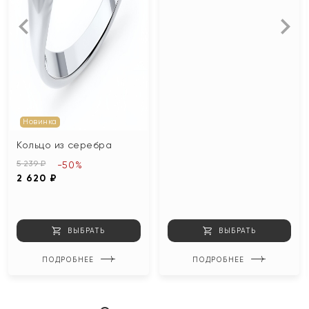
Новинка
Кольцо из серебра
5 239 ₽
-50%
2 620 ₽
ВЫБРАТЬ
ВЫБРАТЬ
ПОДРОБНЕЕ
ПОДРОБНЕЕ