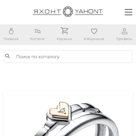
Главная
Каталог
Корзина
Избранное
Профиль