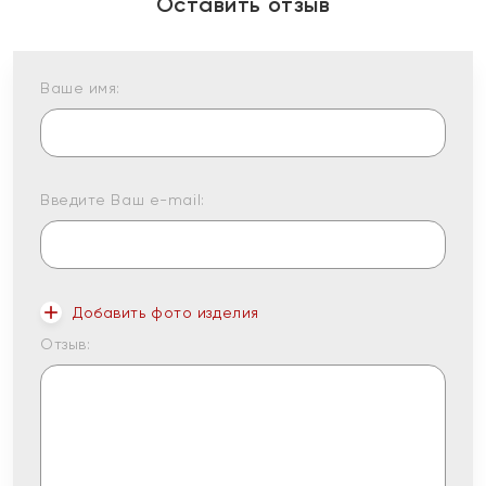
Оставить отзыв
Ваше имя:
Введите Ваш e-mail:
Добавить фото изделия
Отзыв: