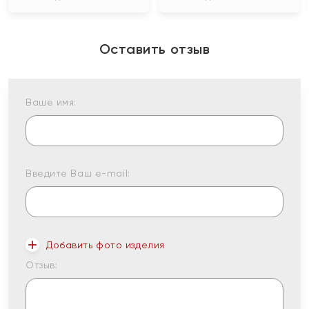
Оставить отзыв
Ваше имя:
Введите Ваш e-mail:
Добавить фото изделия
Отзыв: