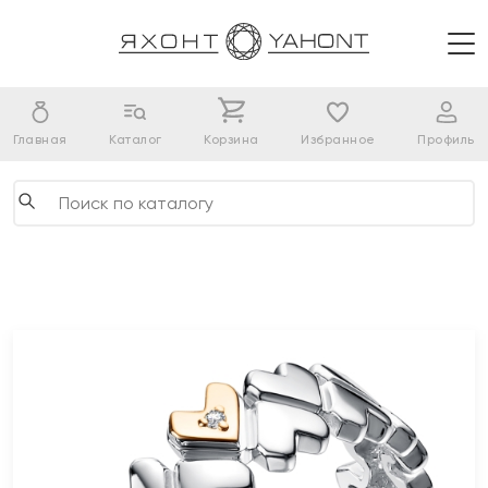
Главная
Каталог
Корзина
Избранное
Профиль