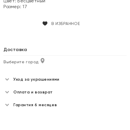
Цвет:
Бесцветный
Размер:
17
В ИЗБРАННОЕ
Доставка
Выберите город
Уход за украшениями
Оплата и возврат
Гарантия 6 месяцев