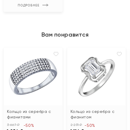
ПОДРОБНЕЕ
Вам понравится
Кольцо из серебра с
Кольцо из серебра с
фианитами
фианитом
3 667 ₽
2 231 ₽
-50%
-50%