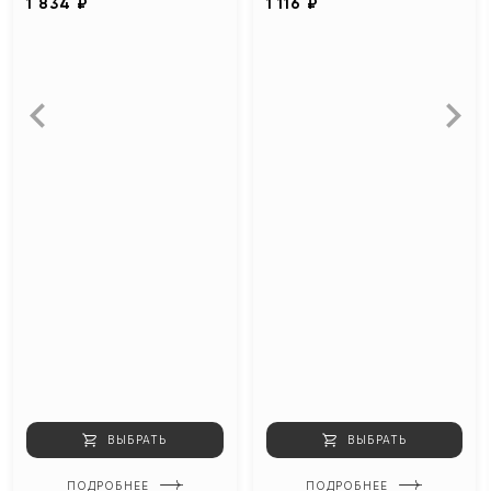
1 834 ₽
1 116 ₽
ВЫБРАТЬ
ВЫБРАТЬ
ПОДРОБНЕЕ
ПОДРОБНЕЕ