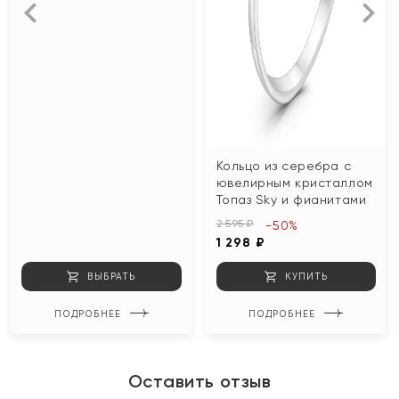
Кольцо из серебра с
ювелирным кристаллом
Топаз Sky и фианитами
2 595 ₽
-50%
1 298 ₽
ВЫБРАТЬ
КУПИТЬ
ПОДРОБНЕЕ
ПОДРОБНЕЕ
Оставить отзыв