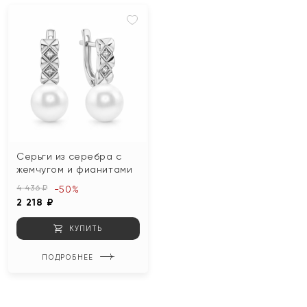
Серьги из серебра с
жемчугом и фианитами
4 436 ₽
-50%
2 218 ₽
КУПИТЬ
ПОДРОБНЕЕ