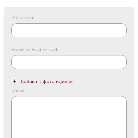
Ваше имя:
Введите Ваш e-mail:
Добавить фото изделия
Отзыв: