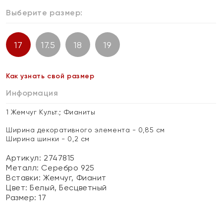
Выберите размер:
17
17.5
18
19
Как узнать свой размер
Информация
1 Жемчуг Культ.; Фианиты
Ширина декоративного элемента - 0,85 см
Ширина шинки - 0,2 см
Артикул: 2747815
Металл:
Серебро 925
Вставки:
Жемчуг, Фианит
Цвет:
Белый, Бесцветный
Размер:
17