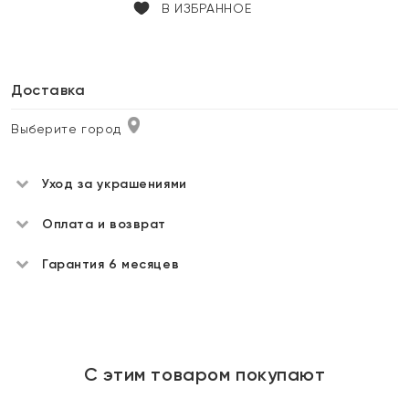
В ИЗБРАННОЕ
Доставка
Выберите город
Уход за украшениями
Оплата и возврат
Гарантия 6 месяцев
С этим товаром покупают