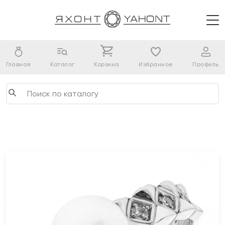
Главная
Каталог
Корзина
Избранное
Профиль