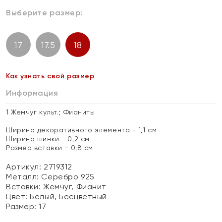
Выберите размер:
17
17.5
18
Как узнать свой размер
Информация
1 Жемчуг культ.; Фианиты
Ширина декоративного элемента - 1,1 см
Ширина шинки - 0,2 см
Размер вставки - 0,8 см
Артикул: 2719312
Металл:
Серебро 925
Вставки:
Жемчуг, Фианит
Цвет:
Белый, Бесцветный
Размер:
17