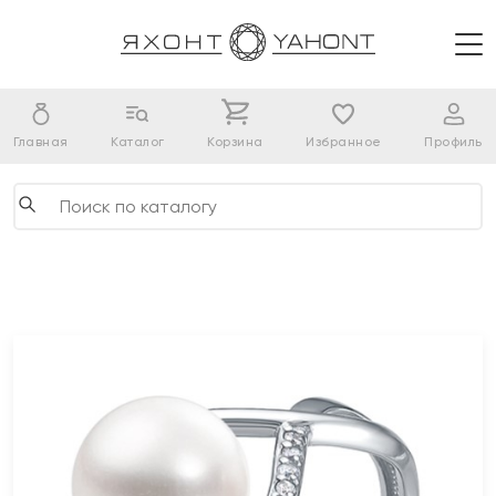
Главная
Каталог
Корзина
Избранное
Профиль