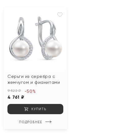
Серьги из серебра с
жемчугом и фианитами
9 522 ₽
-50%
4 761 ₽
КУПИТЬ
ПОДРОБНЕЕ