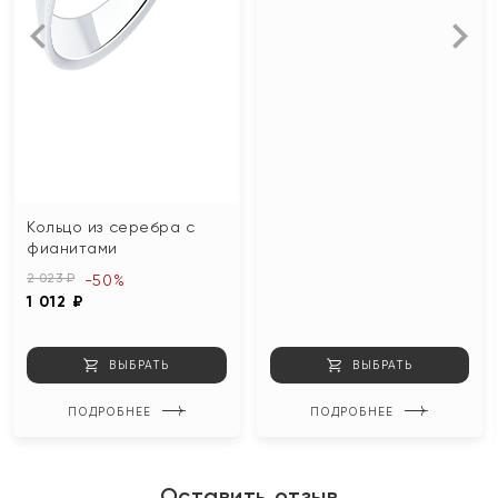
Кольцо из серебра с
фианитами
2 023 ₽
-50%
1 012 ₽
ВЫБРАТЬ
ВЫБРАТЬ
ПОДРОБНЕЕ
ПОДРОБНЕЕ
Оставить отзыв