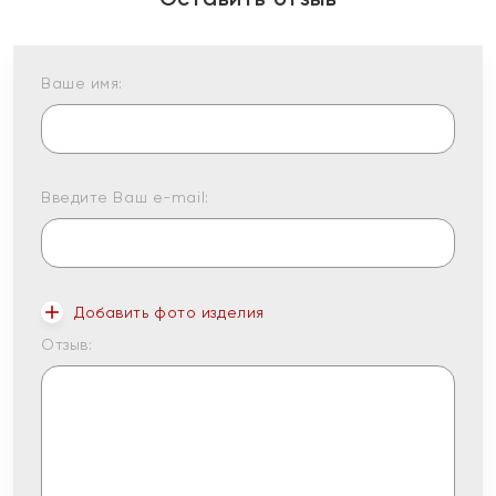
Ваше имя:
Введите Ваш e-mail:
Добавить фото изделия
Отзыв: