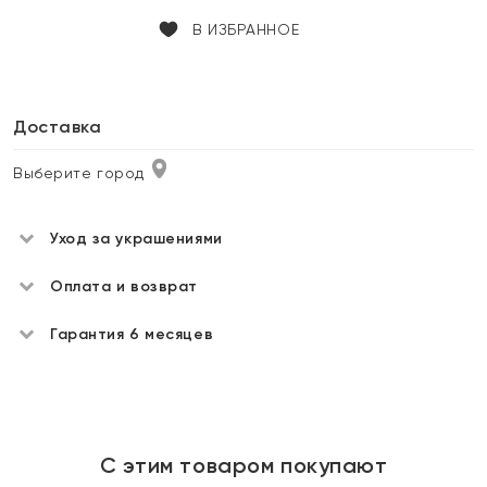
В ИЗБРАННОЕ
Доставка
Выберите город
Уход за украшениями
Оплата и возврат
Гарантия 6 месяцев
С этим товаром покупают