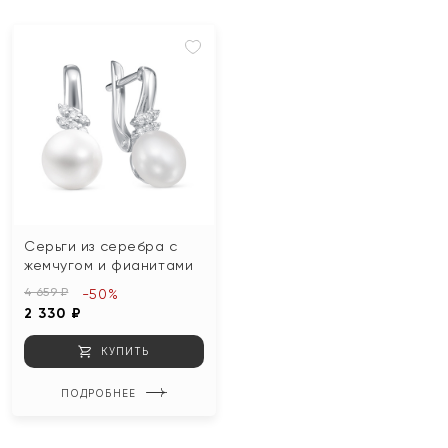
Серьги из серебра с
жемчугом и фианитами
4 659 ₽
-50%
2 330 ₽
КУПИТЬ
ПОДРОБНЕЕ