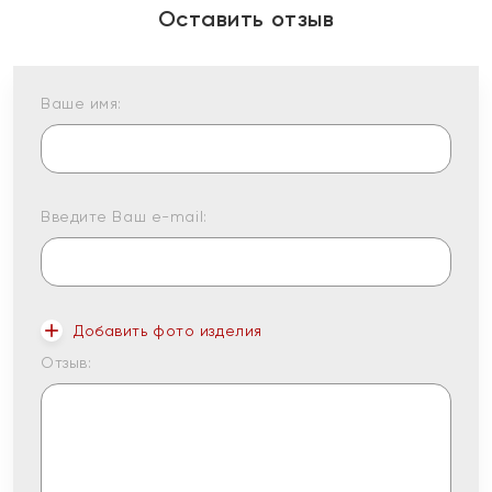
Оставить отзыв
Ваше имя:
Введите Ваш e-mail:
Добавить фото изделия
Отзыв: