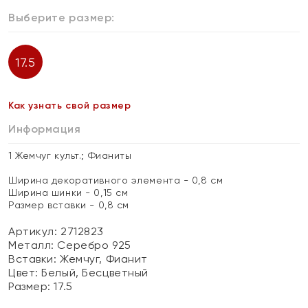
Выберите размер:
17.5
Как узнать свой размер
Информация
1 Жемчуг культ.; Фианиты
Ширина декоративного элемента - 0,8 см
Ширина шинки - 0,15 см
Размер вставки - 0,8 см
Артикул: 2712823
Металл:
Серебро 925
Вставки:
Жемчуг, Фианит
Цвет:
Белый, Бесцветный
Размер:
17.5