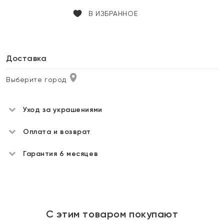
В ИЗБРАННОЕ
Доставка
Выберите город
Уход за украшениями
Оплата и возврат
Гарантия 6 месяцев
С этим товаром покупают