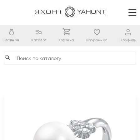
Главная
Каталог
Корзина
Избранное
Профиль