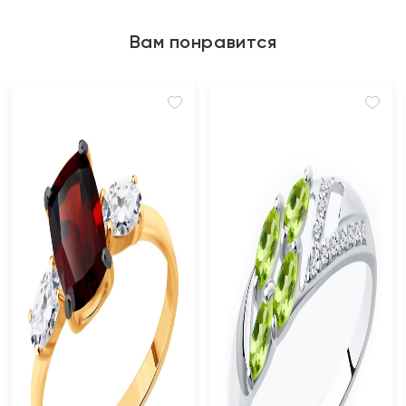
Вам понравится