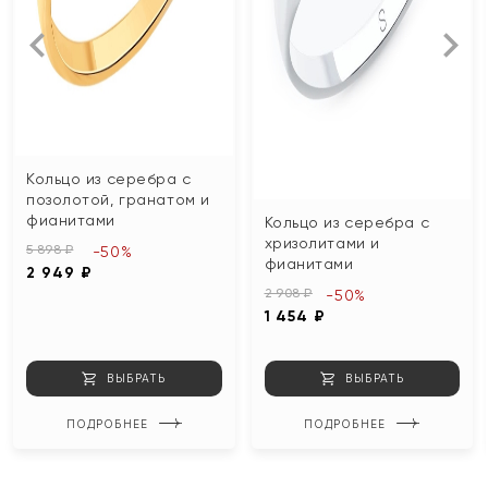
Кольцо из серебра с
позолотой, гранатом и
фианитами
Кольцо из серебра с
хризолитами и
5 898 ₽
-50%
фианитами
2 949 ₽
2 908 ₽
-50%
1 454 ₽
ВЫБРАТЬ
ВЫБРАТЬ
ПОДРОБНЕЕ
ПОДРОБНЕЕ