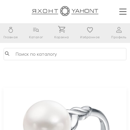
Главная
Каталог
Корзина
Избранное
Профиль