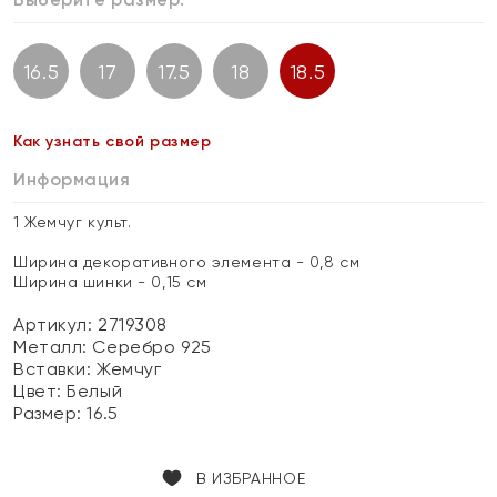
16.5
17
17.5
18
18.5
Как узнать свой размер
Информация
1 Жемчуг культ.
Ширина декоративного элемента - 0,8 см
Ширина шинки - 0,15 см
Артикул: 2719308
Металл:
Серебро 925
Вставки:
Жемчуг
Цвет:
Белый
Размер:
16.5
В ИЗБРАННОЕ