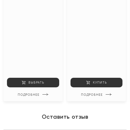
ВЫБРАТЬ
КУПИТЬ
ПОДРОБНЕЕ
ПОДРОБНЕЕ
Оставить отзыв