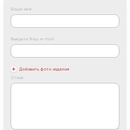
Ваше имя:
Введите Ваш e-mail:
Добавить фото изделия
Отзыв: