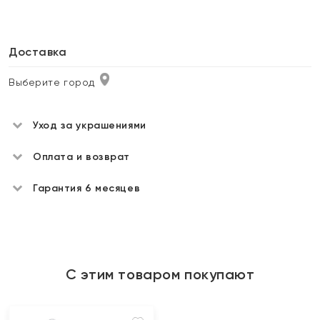
Доставка
Выберите город
Уход за украшениями
Оплата и возврат
Гарантия 6 месяцев
С этим товаром покупают