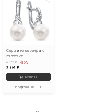
Серьги из серебра с
жемчугом
6 522 ₽
-50%
3 261 ₽
КУПИТЬ
ПОДРОБНЕЕ