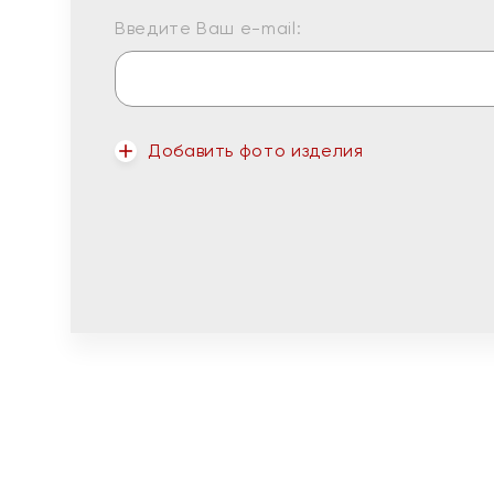
Введите Ваш e-mail:
Добавить фото изделия