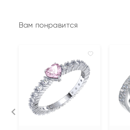
Вам понравится