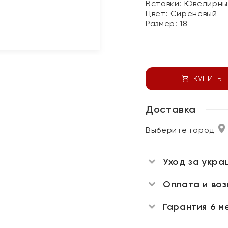
Вставки:
Ювелирны
Цвет:
Сиреневый
Размер:
18
КУПИТЬ
Доставка
Выберите город
Уход за укра
Оплата и во
Гарантия 6 м