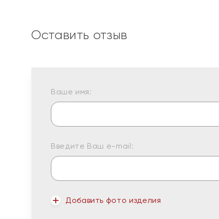
Оставить отзыв
Ваше имя:
Введите Ваш e-mail:
Добавить фото изделия