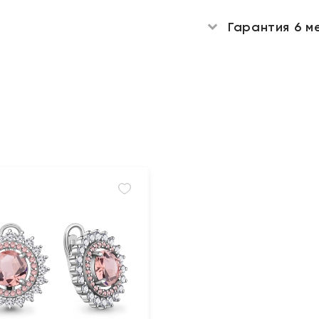
Гарантия 6 м