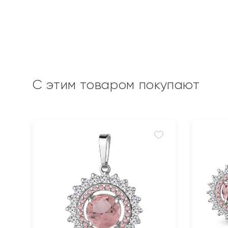
С этим товаром покупают