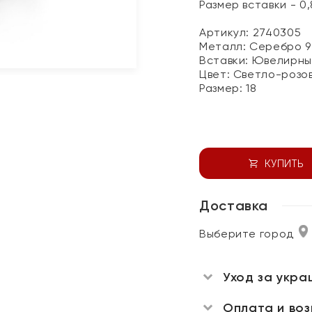
Размер вставки - 0,
Артикул: 2740305
Металл:
Серебро 9
Вставки:
Ювелирны
Цвет:
Светло-розов
Размер:
18
КУПИТЬ
Доставка
Выберите город
Уход за укра
Оплата и во