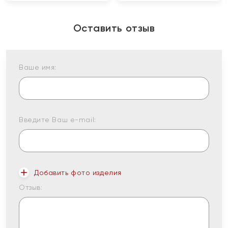
Оставить отзыв
Ваше имя:
Введите Ваш e-mail:
Добавить фото изделия
Отзыв: