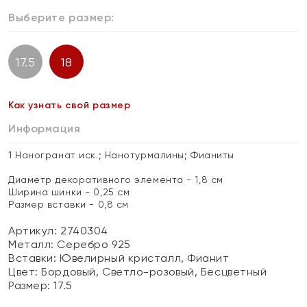
Выберите размер:
17.5
18
Как узнать свой размер
Информация
1 Наногранат иск.; Нанотурмалины; Фианиты
Диаметр декоративного элемента - 1,8 см
Ширина шинки - 0,25 см
Размер вставки - 0,8 см
Артикул: 2740304
Металл:
Серебро 925
Вставки:
Ювелирный кристалл, Фианит
Цвет:
Бордовый, Светло-розовый, Бесцветный
Размер:
17.5