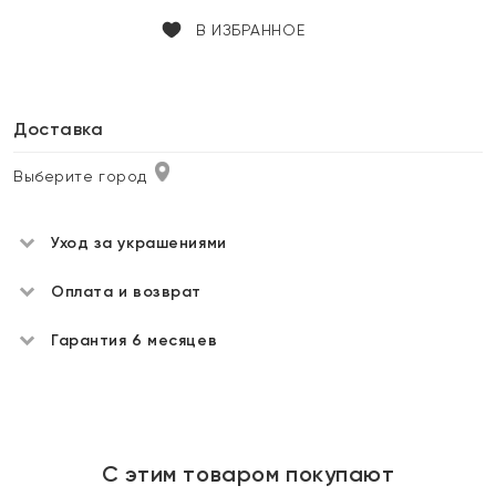
В ИЗБРАННОЕ
Доставка
Выберите город
Уход за украшениями
Оплата и возврат
Гарантия 6 месяцев
С этим товаром покупают