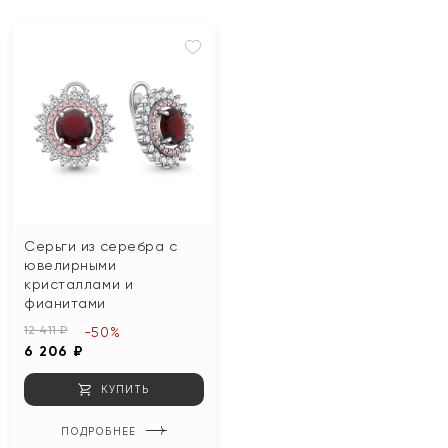
Серьги из серебра с
ювелирными
кристаллами и
фианитами
12 411 ₽
-50%
6 206 ₽
КУПИТЬ
ПОДРОБНЕЕ