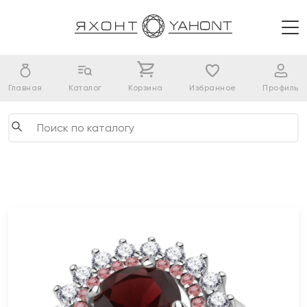
Главная
Каталог
Корзина
Избранное
Профиль