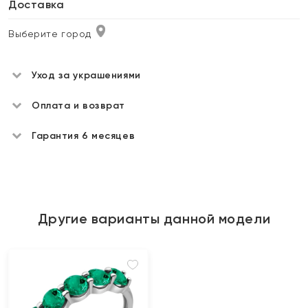
Доставка
Выберите город
Уход за украшениями
Оплата и возврат
Гарантия 6 месяцев
Другие варианты данной модели