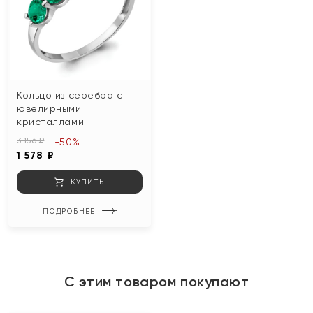
Кольцо из серебра с
ювелирными
кристаллами
3 156 ₽
-50%
1 578 ₽
КУПИТЬ
ПОДРОБНЕЕ
С этим товаром покупают