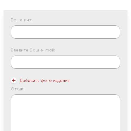
Ваше имя:
Введите Ваш e-mail:
Добавить фото изделия
Отзыв: