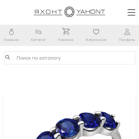
Главная
Каталог
Корзина
Избранное
Профиль