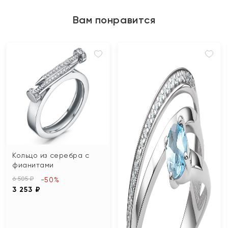
Вам понравится
Кольцо из серебра с
фианитами
6 505 ₽
-50%
3 253 ₽