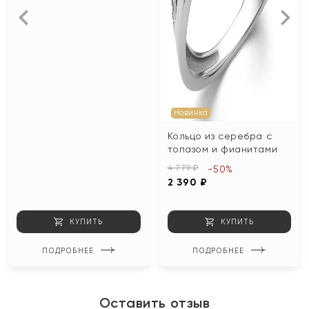
Новинка
Кольцо из серебра с
топазом и фианитами
4 779 ₽
-50%
2 390 ₽
КУПИТЬ
КУПИТЬ
ПОДРОБНЕЕ
ПОДРОБНЕЕ
Оставить отзыв