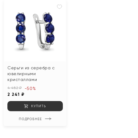
Серьги из серебра с
ювелирными
кристаллами
4 482 ₽
-50%
2 241 ₽
КУПИТЬ
ПОДРОБНЕЕ