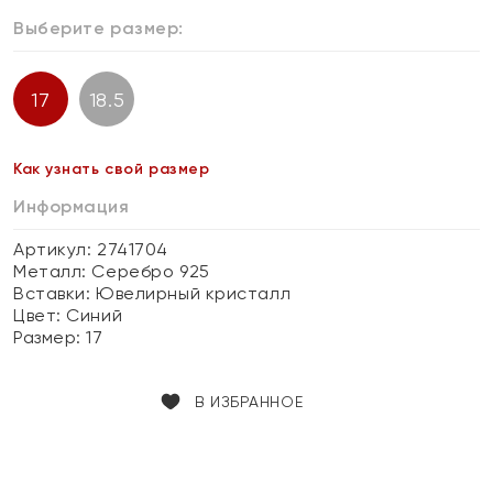
Выберите размер:
17
18.5
Как узнать свой размер
Информация
Артикул: 2741704
Металл:
Серебро 925
Вставки:
Ювелирный кристалл
Цвет:
Синий
Размер:
17
В ИЗБРАННОЕ