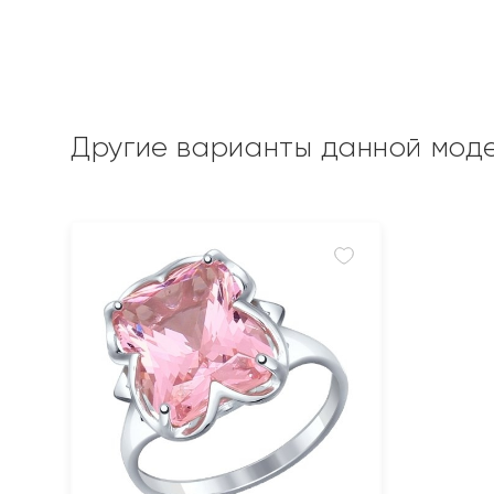
Другие варианты данной мод