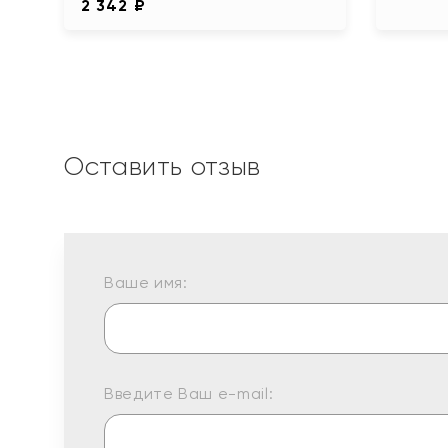
2 342 ₽
Оставить отзыв
Ваше имя:
Введите Ваш e-mail: