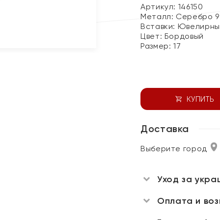
Артикул: 146150
Металл:
Серебро 9
Вставки:
Ювелирны
Цвет:
Бордовый
Размер:
17
КУПИТЬ
Доставка
Выберите город
Уход за укра
Оплата и во