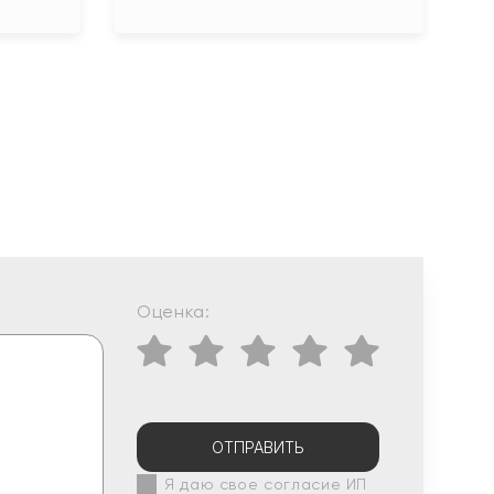
Оценка:
ОТПРАВИТЬ
Я даю свое согласие ИП