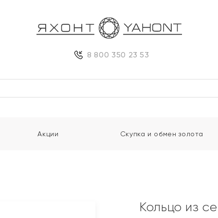
8 800 350 23 53
Акции
Скупка и обмен золота
Кольцо из с