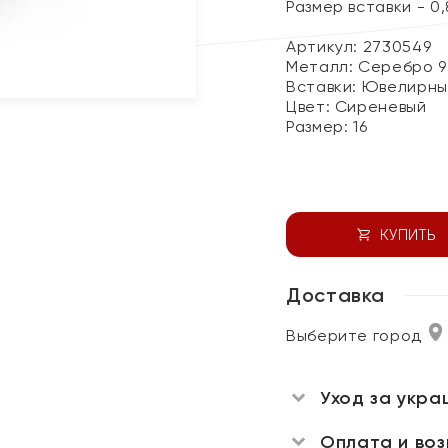
Размер вставки - 0,8
Артикул: 2730549
Металл:
Серебро 9
Вставки:
Ювелирны
Цвет:
Сиреневый
Размер:
16
КУПИТЬ
Доставка
Выберите город
Уход за укра
Оплата и во