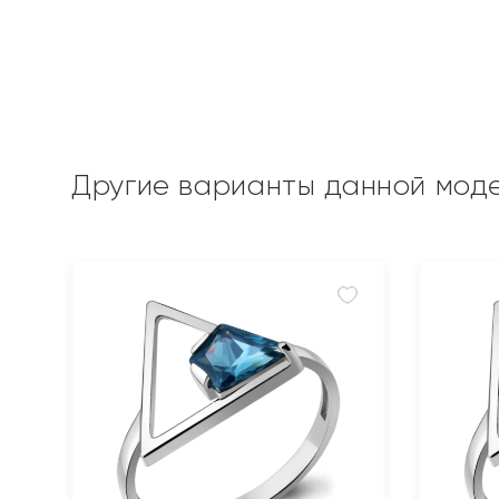
Другие варианты данной мод