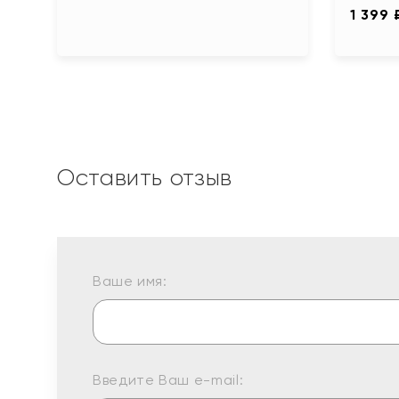
1 399 
Оставить отзыв
Ваше имя:
Введите Ваш e-mail: