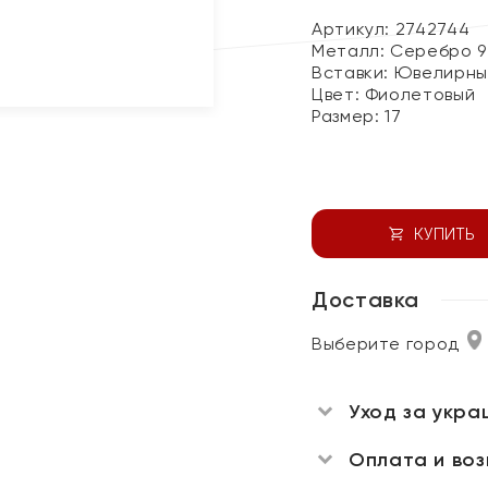
Артикул: 2742744
Металл:
Серебро 9
Вставки:
Ювелирны
Цвет:
Фиолетовый
Размер:
17
КУПИТЬ
Доставка
Выберите город
Уход за укра
Оплата и во