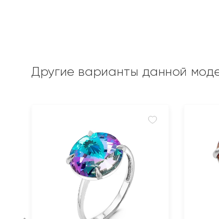
Другие варианты данной мод