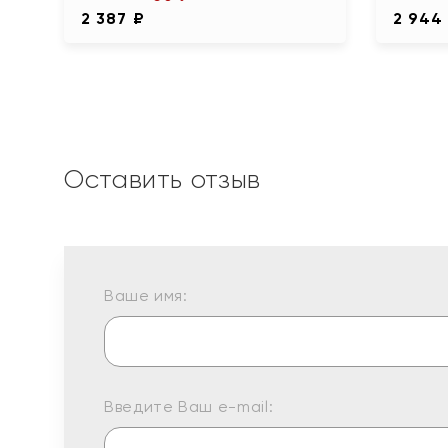
2 387 ₽
2 944
Оставить отзыв
Ваше имя:
Введите Ваш e-mail: