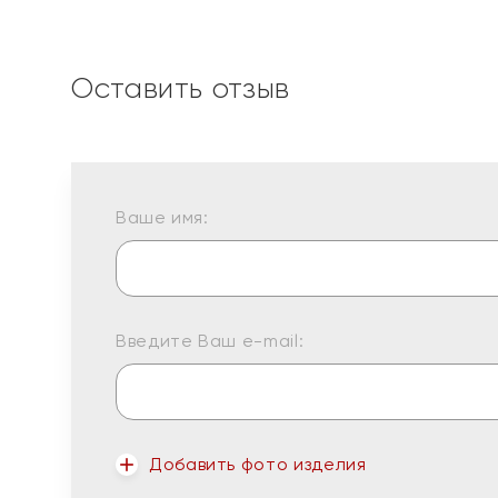
Оставить отзыв
Ваше имя:
Введите Ваш e-mail:
Добавить фото изделия