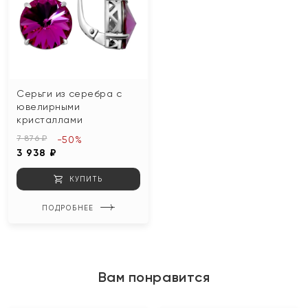
Серьги из серебра с
ювелирными
кристаллами
7 876 ₽
-50%
3 938 ₽
КУПИТЬ
ПОДРОБНЕЕ
Вам понравится