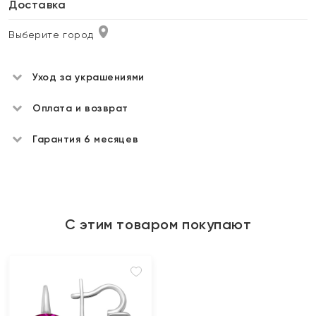
Доставка
Выберите город
Уход за украшениями
Оплата и возврат
Гарантия 6 месяцев
С этим товаром покупают