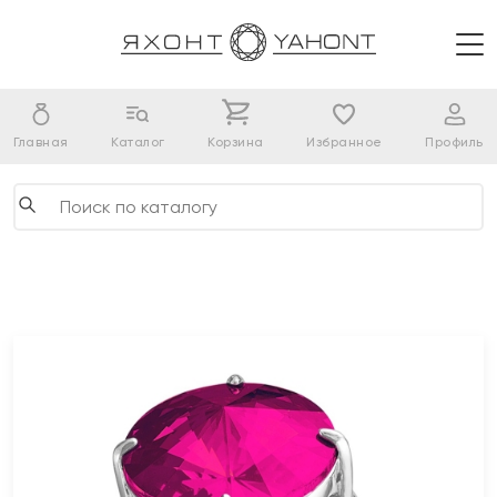
Главная
Каталог
Корзина
Избранное
Профиль