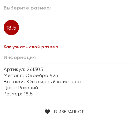
Выберите размер:
18.5
Как узнать свой размер
Информация
Артикул: 261305
Металл:
Серебро 925
Вставки:
Ювелирный кристалл
Цвет:
Розовый
Размер:
18.5
В ИЗБРАННОЕ