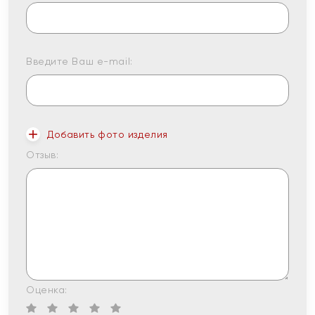
Введите Ваш e-mail:
Добавить фото изделия
Отзыв:
Оценка: