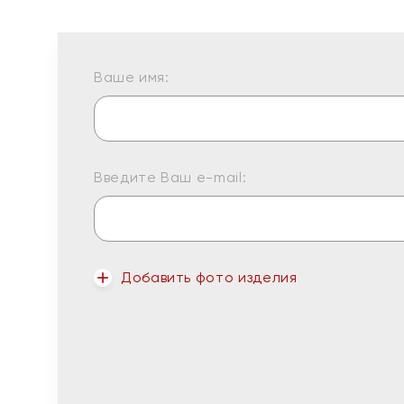
Ваше имя:
Введите Ваш e-mail:
Добавить фото изделия