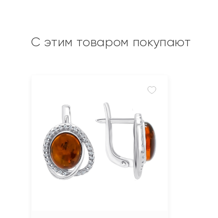
С этим товаром покупают