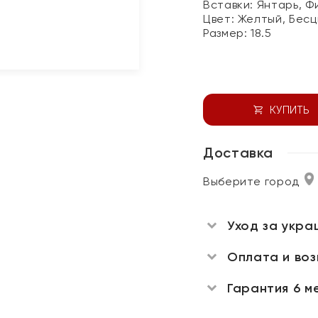
Вставки:
Янтарь, Ф
Цвет:
Желтый, Бесц
Размер:
18.5
КУПИТЬ
Доставка
Выберите город
Уход за укра
Оплата и во
Гарантия 6 м