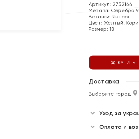
Артикул: 2752164
Металл:
Серебро 9
Вставки:
Янтарь
Цвет:
Желтый, Кори
Размер:
18
КУПИТЬ
Доставка
Выберите город
Уход за укра
Оплата и во