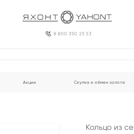
8 800 350 23 53
Акции
Скупка и обмен золота
Кольцо из с