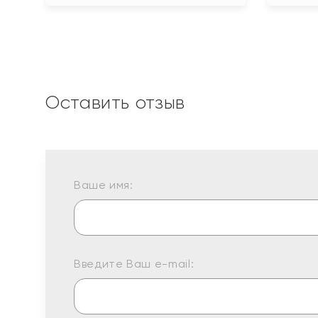
Оставить отзыв
Ваше имя:
Введите Ваш e-mail: