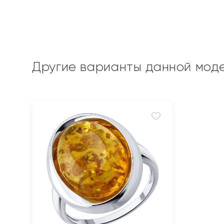
Другие варианты данной мод