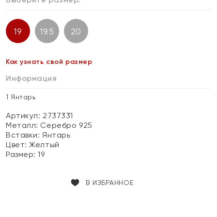
19
19.5
20
Как узнать свой размер
Информация
1 Янтарь
Артикул: 2737331
Металл:
Серебро 925
Вставки:
Янтарь
Цвет:
Желтый
Размер:
19
В ИЗБРАННОЕ