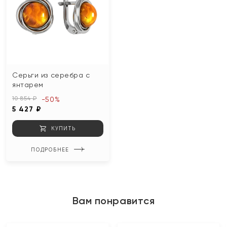
Серьги из серебра с
янтарем
10 854 ₽
-50%
5 427 ₽
КУПИТЬ
ПОДРОБНЕЕ
Вам понравится