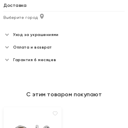
Доставка
Выберите город
Уход за украшениями
Оплата и возврат
Гарантия 6 месяцев
С этим товаром покупают