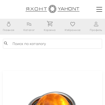
Главная
Каталог
Корзина
Избранное
Профиль