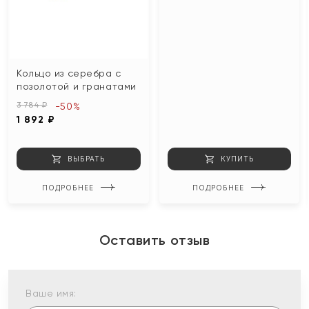
Кольцо из серебра с
позолотой и гранатами
3 784 ₽
-50%
1 892 ₽
ВЫБРАТЬ
КУПИТЬ
ПОДРОБНЕЕ
ПОДРОБНЕЕ
Оставить отзыв
Ваше имя: