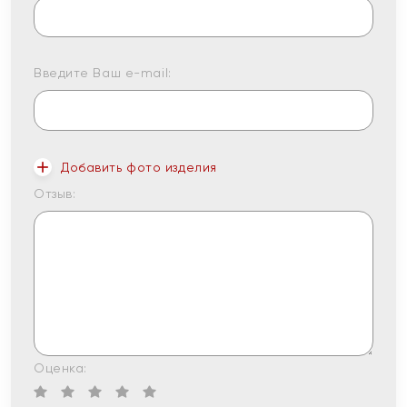
Введите Ваш e-mail:
Добавить фото изделия
Отзыв:
Оценка: