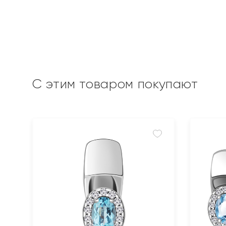
С этим товаром покупают