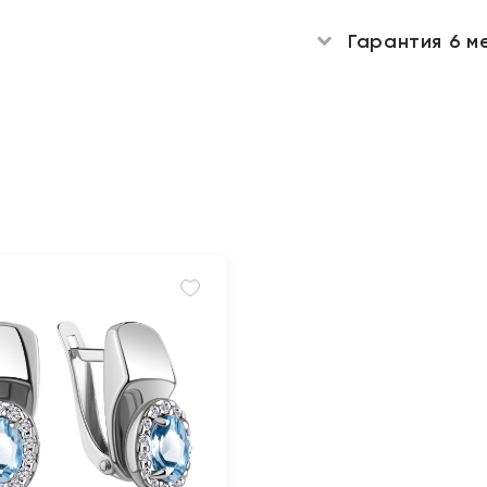
Гарантия 6 м