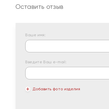
Оставить отзыв
Ваше имя:
Введите Ваш e-mail:
Добавить фото изделия