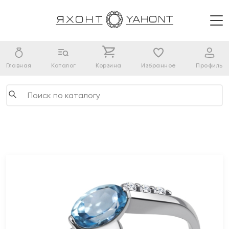
Главная
Каталог
Корзина
Избранное
Профиль