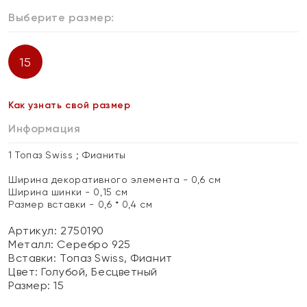
Выберите размер:
15
Как узнать свой размер
Информация
1 Топаз Swiss ; Фианиты
Ширина декоративного элемента - 0,6 см
Ширина шинки - 0,15 см
Размер вставки - 0,6 * 0,4 см
Артикул: 2750190
Металл:
Серебро 925
Вставки:
Топаз Swiss, Фианит
Цвет:
Голубой, Бесцветный
Размер:
15