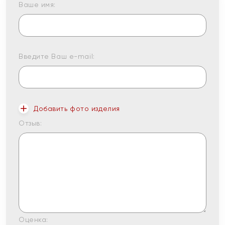
Ваше имя:
Введите Ваш e-mail:
Добавить фото изделия
Отзыв:
Оценка: