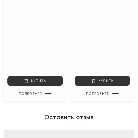
КУПИТЬ
КУПИТЬ
ПОДРОБНЕЕ
ПОДРОБНЕЕ
Оставить отзыв