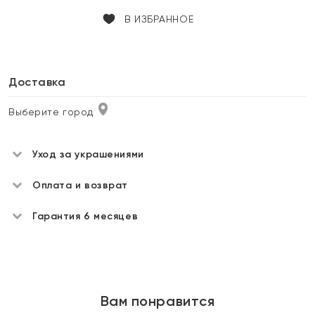
В ИЗБРАННОЕ
Доставка
Выберите город
Уход за украшениями
Оплата и возврат
Гарантия 6 месяцев
Вам понравится