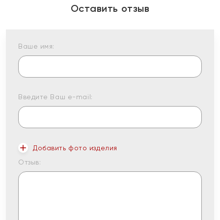
Оставить отзыв
Ваше имя:
Введите Ваш e-mail:
Добавить фото изделия
Отзыв: