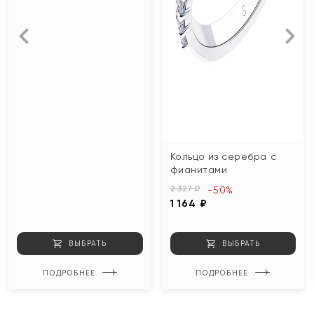
Кольцо из серебра с
фианитами
2 327 ₽
-50%
1 164 ₽
ВЫБРАТЬ
ВЫБРАТЬ
ПОДРОБНЕЕ
ПОДРОБНЕЕ