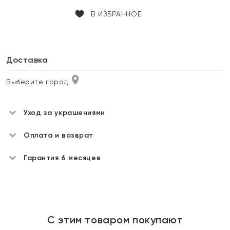
В ИЗБРАННОЕ
Доставка
Выберите город
Уход за украшениями
Оплата и возврат
Гарантия 6 месяцев
С этим товаром покупают