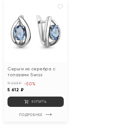
Серьги из серебра с
топазами Swiss
11 223 ₽
-50%
5 612 ₽
КУПИТЬ
ПОДРОБНЕЕ