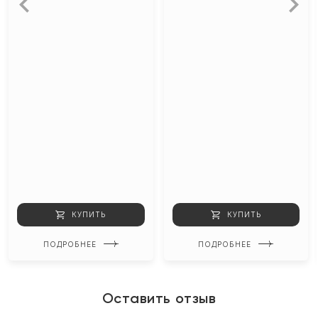
КУПИТЬ
КУПИТЬ
ПОДРОБНЕЕ
ПОДРОБНЕЕ
Оставить отзыв