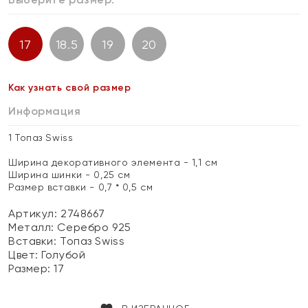
17
18.5
19
20
Как узнать свой размер
Информация
1 Топаз Swiss
Ширина декоративного элемента - 1,1 см
Ширина шинки - 0,25 см
Размер вставки - 0,7 * 0,5 см
Артикул: 2748667
Металл:
Серебро 925
Вставки:
Топаз Swiss
Цвет:
Голубой
Размер:
17