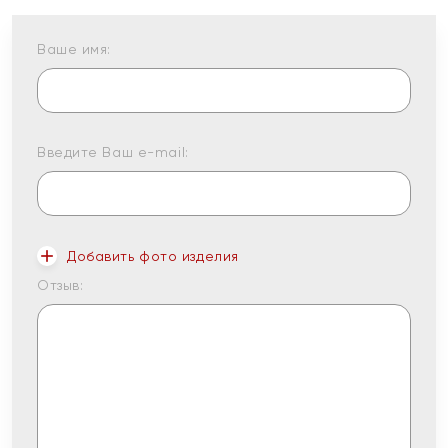
Ваше имя:
Введите Ваш e-mail:
Добавить фото изделия
Отзыв: