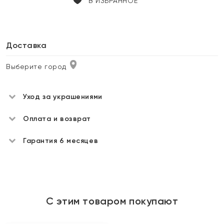
В ИЗБРАННОЕ
Доставка
Выберите город
Уход за украшениями
Оплата и возврат
Гарантия 6 месяцев
С этим товаром покупают