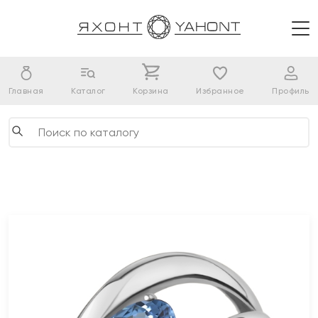
Главная
Каталог
Корзина
Избранное
Профиль