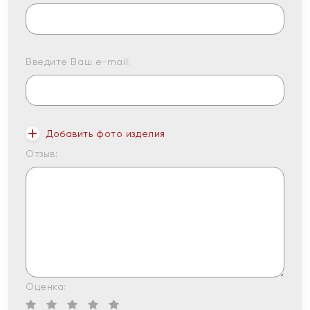
Введите Ваш e-mail:
Добавить фото изделия
Отзыв:
Оценка: