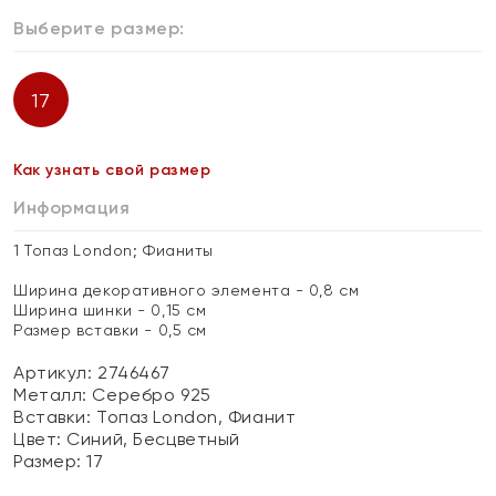
Выберите размер:
17
Как узнать свой размер
Информация
1 Топаз London; Фианиты
Ширина декоративного элемента - 0,8 см
Ширина шинки - 0,15 см
Размер вставки - 0,5 см
Артикул: 2746467
Металл:
Серебро 925
Вставки:
Топаз London, Фианит
Цвет:
Синий, Бесцветный
Размер:
17