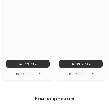
КУПИТЬ
ВЫБРАТЬ
ПОДРОБНЕЕ
ПОДРОБНЕЕ
Вам понравится