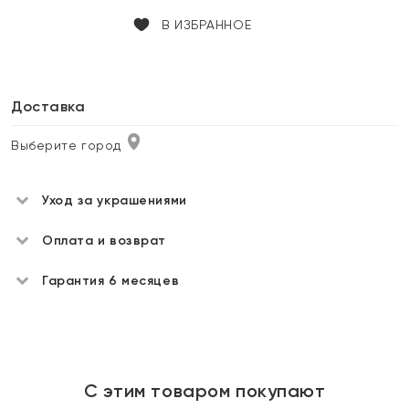
В ИЗБРАННОЕ
Доставка
Выберите город
Уход за украшениями
Оплата и возврат
Гарантия 6 месяцев
С этим товаром покупают