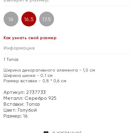
16
16.5
17.5
Как узнать свой размер
Информация
1 Топаз
Ширина декоративного элемента - 1,0 см
Ширина шинки - 0,1 см
Размер вставки - 0,8 * 0,6 см
Артикул: 2737733
Металл:
Серебро 925
Вставки:
Топаз
Цвет:
Голубой
Размер:
16