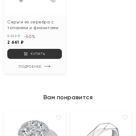
Серьги из серебра с
топазами и фианитами
5 322 ₽
-50%
2 661 ₽
КУПИТЬ
ПОДРОБНЕЕ
Вам понравится