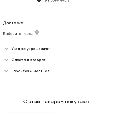
В ИЗБРАННОЕ
Доставка
Выберите город
Уход за украшениями
Оплата и возврат
Гарантия 6 месяцев
С этим товаром покупают