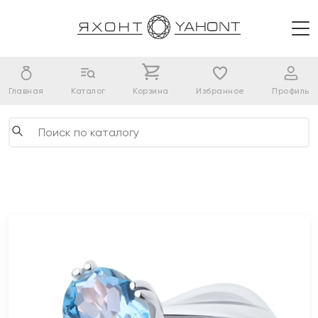
Главная
Каталог
Корзина
Избранное
Профиль