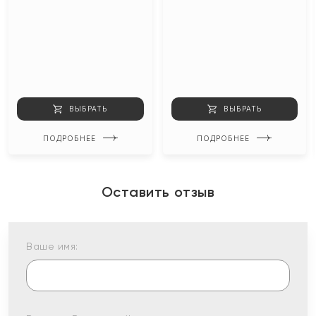
ВЫБРАТЬ
ВЫБРАТЬ
ПОДРОБНЕЕ
ПОДРОБНЕЕ
Оставить отзыв
Ваше имя: