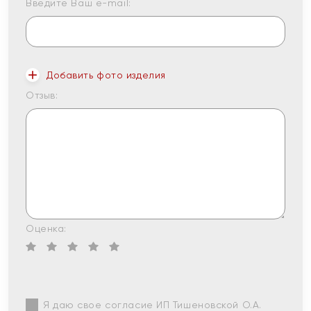
Введите Ваш e-mail:
Добавить фото изделия
Отзыв:
Оценка:
Я даю свое согласие ИП Тишеновской О.А.