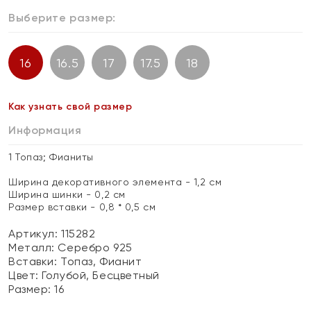
Выберите размер:
16
16.5
17
17.5
18
Как узнать свой размер
Информация
1 Топаз; Фианиты
Ширина декоративного элемента - 1,2 см
Ширина шинки - 0,2 см
Размер вставки - 0,8 * 0,5 см
Артикул: 115282
Металл:
Серебро 925
Вставки:
Топаз, Фианит
Цвет:
Голубой, Бесцветный
Размер:
16