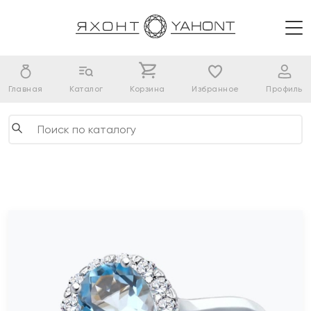
Главная
Каталог
Корзина
Избранное
Профиль