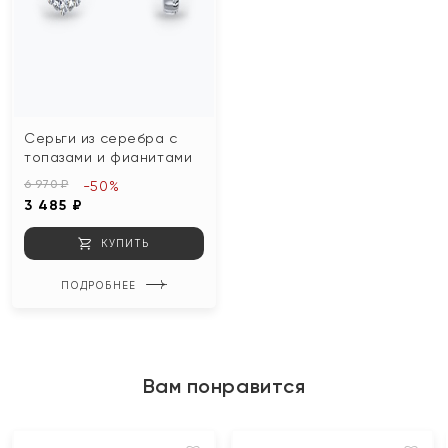
Серьги из серебра с
топазами и фианитами
6 970 ₽
-50%
3 485 ₽
КУПИТЬ
ПОДРОБНЕЕ
Вам понравится