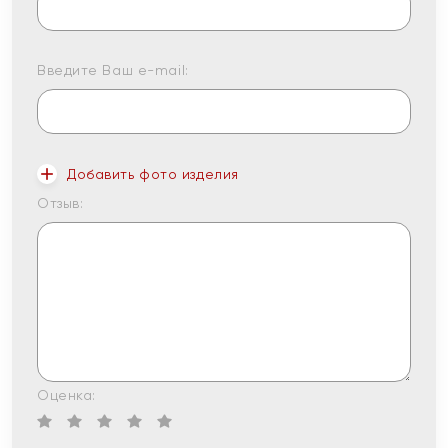
Введите Ваш e-mail:
Добавить фото изделия
Отзыв:
Оценка: