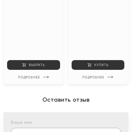
ВЫБРАТЬ
КУПИТЬ
ПОДРОБНЕЕ
ПОДРОБНЕЕ
Оставить отзыв
Ваше имя: