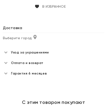
В ИЗБРАННОЕ
Доставка
Выберите город
Уход за украшениями
Оплата и возврат
Гарантия 6 месяцев
С этим товаром покупают