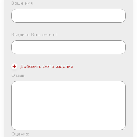
Ваше имя:
Введите Ваш e-mail:
Добавить фото изделия
Отзыв:
Оценка: