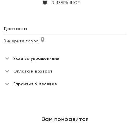
В ИЗБРАННОЕ
Доставка
Выберите город
Уход за украшениями
Оплата и возврат
Гарантия 6 месяцев
Вам понравится