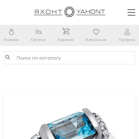
Главная
Каталог
Корзина
Избранное
Профиль