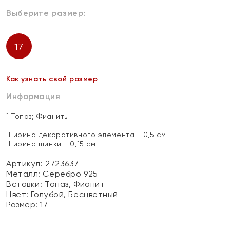
Выберите размер:
17
Как узнать свой размер
Информация
1 Топаз; Фианиты
Ширина декоративного элемента - 0,5 см
Ширина шинки - 0,15 см
Артикул: 2723637
Металл:
Серебро 925
Вставки:
Топаз, Фианит
Цвет:
Голубой, Бесцветный
Размер:
17