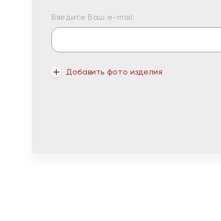
Введите Ваш e-mail:
Добавить фото изделия