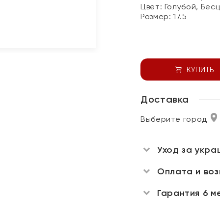
Цвет:
Голубой, Бес
Размер:
17.5
КУПИТЬ
Доставка
Выберите город
Уход за укра
Оплата и во
Гарантия 6 м