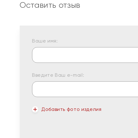
Оставить отзыв
Ваше имя:
Введите Ваш e-mail:
Добавить фото изделия