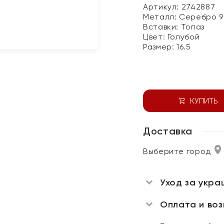
Артикул: 2742887
Металл:
Серебро 9
Вставки:
Топаз
Цвет:
Голубой
Размер:
16.5
КУПИТЬ
Доставка
Выберите город
Уход за укра
Оплата и во