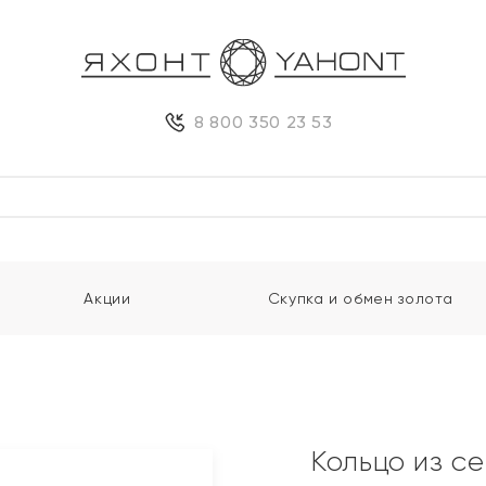
8 800 350 23 53
Акции
Скупка и обмен золота
Кольцо из с