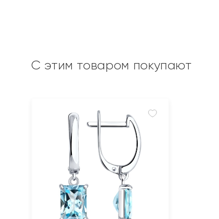
С этим товаром покупают