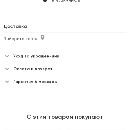
В ИЗБРАННОЕ
Доставка
Выберите город
Уход за украшениями
Оплата и возврат
Гарантия 6 месяцев
С этим товаром покупают