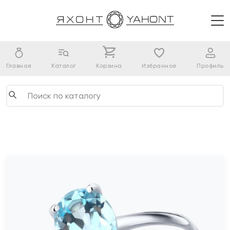
Главная
Каталог
Корзина
Избранное
Профиль