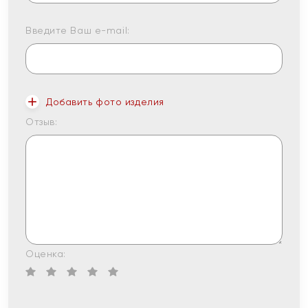
Введите Ваш e-mail:
Добавить фото изделия
Отзыв:
Оценка: