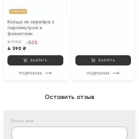
Новинка
Кольцо из серебра с
перламутром и
фианитами
8 779 ₽
-50%
4 390 ₽
ВЫБРАТЬ
ВЫБРАТЬ
ПОДРОБНЕЕ
ПОДРОБНЕЕ
Оставить отзыв
Ваше имя: