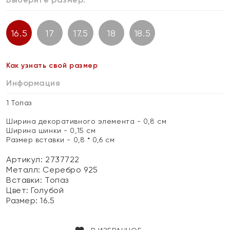
16.5
17
17.5
18
18.5
Как узнать свой размер
Информация
1 Топаз
Ширина декоративного элемента - 0,8 см
Ширина шинки - 0,15 см
Размер вставки - 0,8 * 0,6 см
Артикул: 2737722
Металл:
Серебро 925
Вставки:
Топаз
Цвет:
Голубой
Размер:
16.5