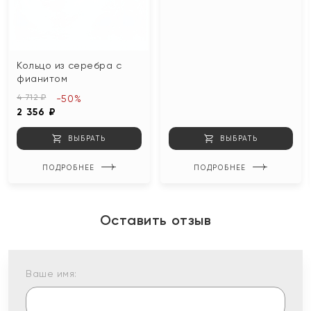
Кольцо из серебра с
фианитом
4 712 ₽
-50%
2 356 ₽
ВЫБРАТЬ
ВЫБРАТЬ
ПОДРОБНЕЕ
ПОДРОБНЕЕ
Оставить отзыв
Ваше имя: