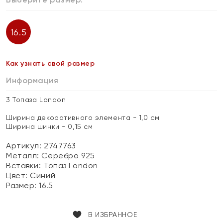
16.5
Как узнать свой размер
Информация
3 Топаза London
Ширина декоративного элемента - 1,0 см
Ширина шинки - 0,15 см
Артикул: 2747763
Металл:
Серебро 925
Вставки:
Топаз London
Цвет:
Синий
Размер:
16.5
В ИЗБРАННОЕ