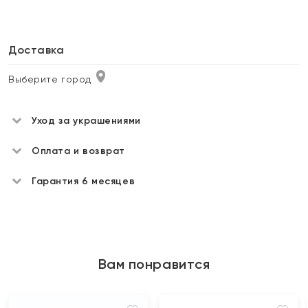
Доставка
Выберите город
Уход за украшениями
Оплата и возврат
Гарантия 6 месяцев
Вам понравится