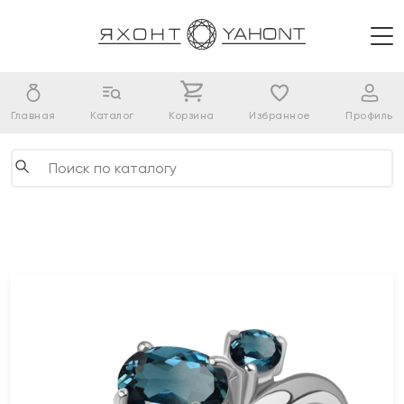
Главная
Каталог
Корзина
Избранное
Профиль