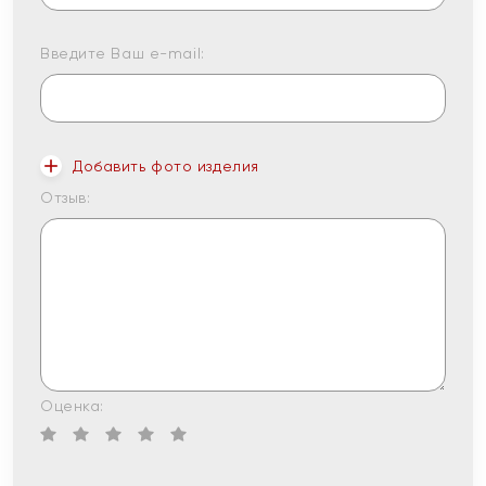
Введите Ваш e-mail:
Добавить фото изделия
Отзыв:
Оценка: