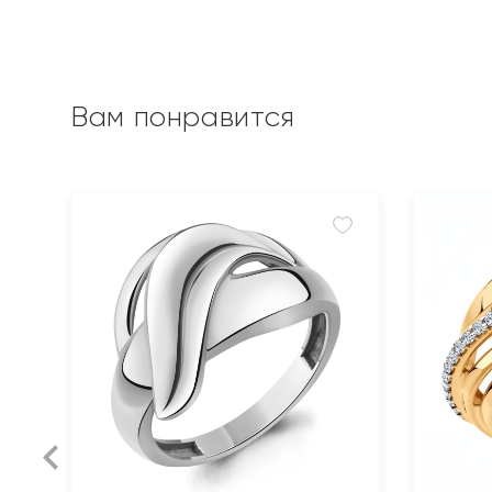
Вам понравится