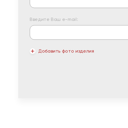
Введите Ваш e-mail:
Добавить фото изделия