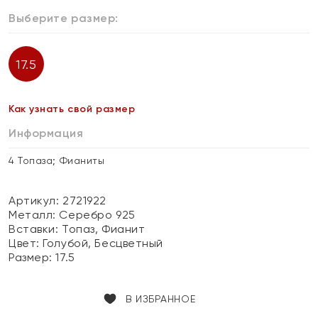
Выберите размер:
17.5
Как узнать свой размер
Информация
4 Топаза; Фианиты
Артикул: 2721922
Металл:
Серебро 925
Вставки:
Топаз, Фианит
Цвет:
Голубой, Бесцветный
Размер:
17.5
В ИЗБРАННОЕ