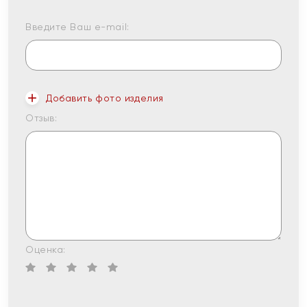
Введите Ваш e-mail:
Добавить фото изделия
Отзыв:
Оценка: