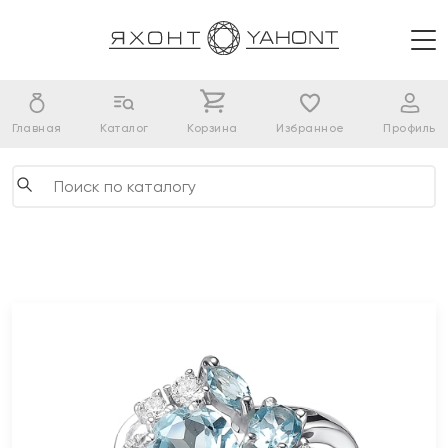
Главная
Каталог
Корзина
Избранное
Профиль