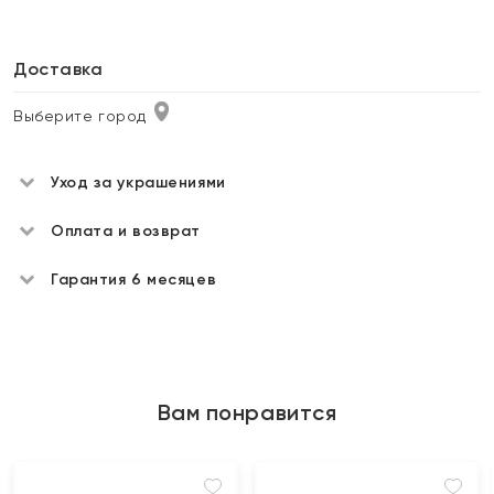
Доставка
Выберите город
Уход за украшениями
Оплата и возврат
Гарантия 6 месяцев
Вам понравится