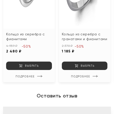
Кольцо из серебра с
Кольцо из серебра с
фианитами
гранатами и фианитами
4 959 ₽
2 370 ₽
-50%
-50%
2 480 ₽
1 185 ₽
ВЫБРАТЬ
ВЫБРАТЬ
ПОДРОБНЕЕ
ПОДРОБНЕЕ
Оставить отзыв