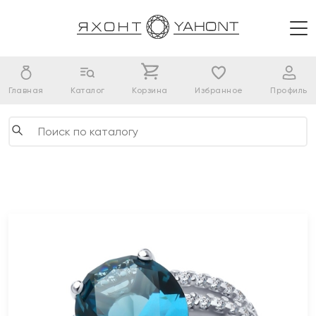
Главная
Каталог
Корзина
Избранное
Профиль