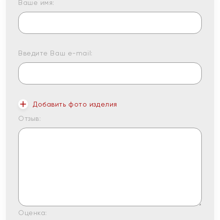
Ваше имя:
Введите Ваш e-mail:
Добавить фото изделия
Отзыв:
Оценка: