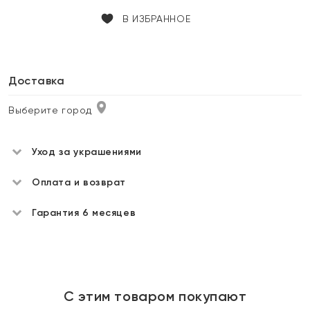
В ИЗБРАННОЕ
Доставка
Выберите город
Уход за украшениями
Оплата и возврат
Гарантия 6 месяцев
С этим товаром покупают