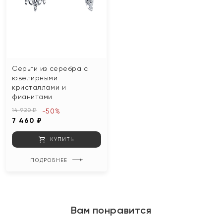
Серьги из серебра с
ювелирными
кристаллами и
фианитами
14 920 ₽
-50%
7 460 ₽
КУПИТЬ
ПОДРОБНЕЕ
Вам понравится