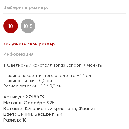
Выберите размер:
18
18.5
Как узнать свой размер
Информация
1 Ювелирный кристалл Топаз London; Фианиты
Ширина декоративного элемента - 1,1 см
Ширина шинки - 0,2 см
Размер вставки - 1,1 * 0,9 см
Артикул: 2748479
Металл:
Серебро 925
Вставки:
Ювелирный кристалл, Фианит
Цвет:
Синий, Бесцветный
Размер:
18